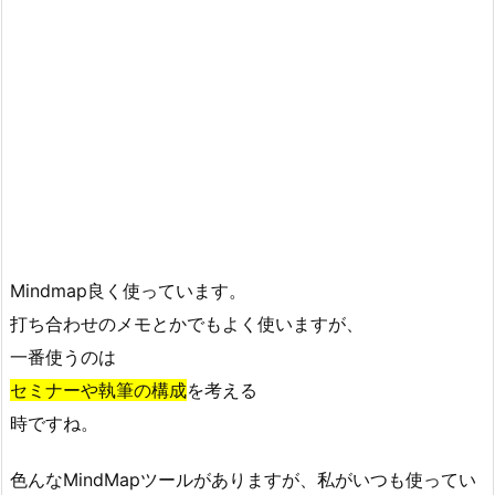
Mindmap良く使っています。
打ち合わせのメモとかでもよく使いますが、
一番使うのは
セミナーや執筆の構成
を考える
時ですね。
色んなMindMapツールがありますが、私がいつも使ってい