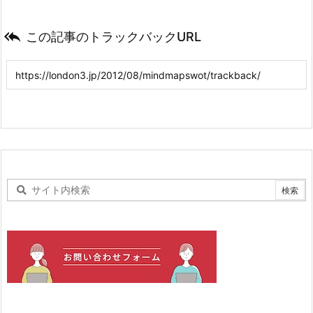

この記事のトラックバックURL