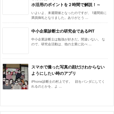
ホ活用のポイントを２時間で解説！～
いよいよ、来週開催となったのですが、 1週間前に
満員御礼となりました。ありがとう ...
中小企業診断士の研究会であるPIT
中小企業診断士は勉強が好きだ。間違いない。 な
ので、研究会活動は、他の士業に比べ ...
スマホで撮った写真の顔だけわからない
ようにしたい時のアプリ
iPhone診断士の村上です。 顔をパンダにしてく
れるのとかを、よ ...