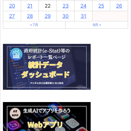
20
21
22
23
24
25
26
27
28
29
30
31
« 7月
9月 »