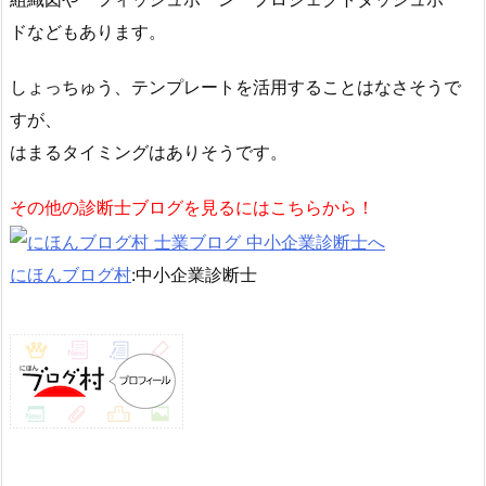
ドなどもあります。
しょっちゅう、テンプレートを活用することはなさそうで
すが、
はまるタイミングはありそうです。
その他の診断士ブログを見るにはこちらから！
にほんブログ村
:中小企業診断士