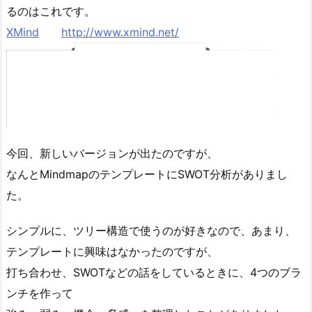
るのはこれです。
XMind
http://www.xmind.net/
今回、新しいバージョンが出たのですが、
なんとMindmapのテンプレートにSWOT分析がありまし
た。
シンプルに、ツリー構造で使うのが好きなので、あまり、
テンプレートに興味はなかったのですが、
打ち合わせ、SWOTなどの話をしているときに、4つのブラ
ンチを作って