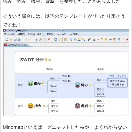
強み、弱み、機会、脅威 を整理したことがありました。
そういう場合には、以下のテンプレートがぴったり来そう
ですね！
Mindmapといえば、グニャットした枝や、よくわからない