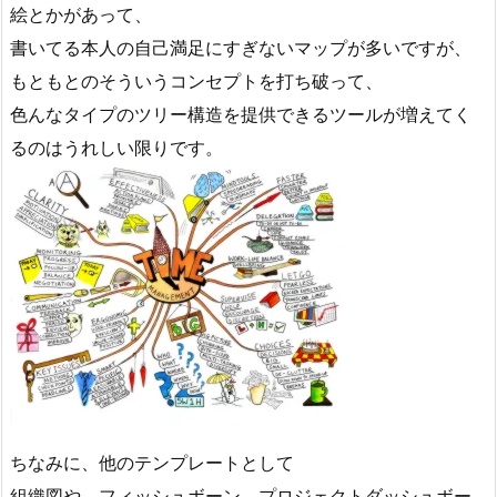
絵とかがあって、
書いてる本人の自己満足にすぎないマップが多いですが、
もともとのそういうコンセプトを打ち破って、
色んなタイプのツリー構造を提供できるツールが増えてく
るのはうれしい限りです。
ちなみに、他のテンプレートとして
組織図や フィッシュボーン プロジェクトダッシュボー