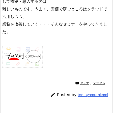
して構築・導入するのは
難しいものです。うまく、安価で済むところはクラウドで
活用しつつ、
業務を改善していく・・・そんなセミナーをやってきまし
た。

セミナ
,
デジタル

Posted by
tomoyamurakami