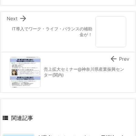

Next
IT導入でワーク・ライフ・バランスの補助
金が！

Prev
売上拡大セミナー@神奈川県産業振興セン
ター(関内)

関連記事