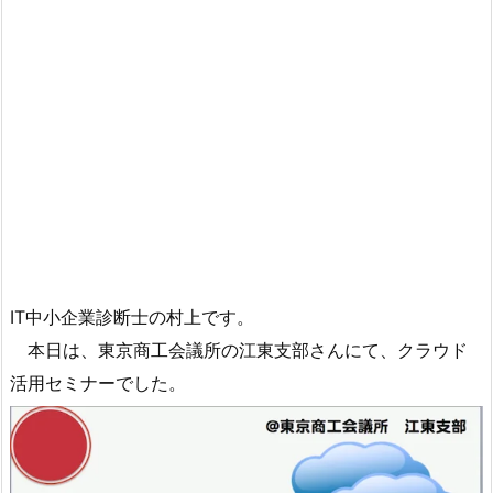
IT中小企業診断士の村上です。
本日は、東京商工会議所の江東支部さんにて、クラウド
活用セミナーでした。