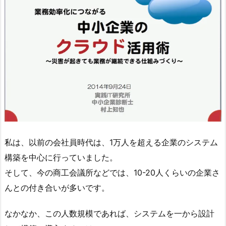
私は、以前の会社員時代は、1万人を超える企業のシステム
構築を中心に行っていました。
そして、今の商工会議所などでは、10-20人くらいの企業さ
んとの付き合いが多いです。
なかなか、この人数規模であれば、システムを一から設計