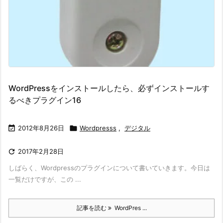
WordPressをインストールしたら、必ずインストールす
るべきプラグイン16

2012年8月26日

Wordpresss
,
デジタル

2017年2月28日
しばらく、Wordpressのプラグインについて書いていきます。今日は
一覧だけですが、この ...
記事を読む
WordPres ...