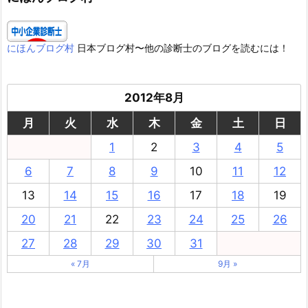
にほんブログ村
日本ブログ村〜他の診断士のブログを読むには！
2012年8月
月
火
水
木
金
土
日
1
2
3
4
5
6
7
8
9
10
11
12
13
14
15
16
17
18
19
20
21
22
23
24
25
26
27
28
29
30
31
« 7月
9月 »