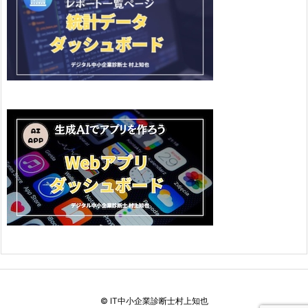
©
IT中小企業診断士村上知也