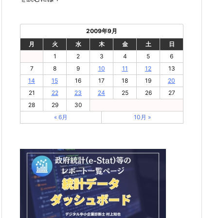
2009年9月
月
火
水
木
金
土
日
1
2
3
4
5
6
7
8
9
10
11
12
13
14
15
16
17
18
19
20
21
22
23
24
25
26
27
28
29
30
« 6月
10月 »