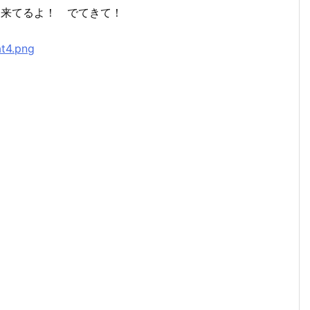
ん来てるよ！ でてきて！