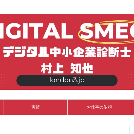
実績
お仕事の依頼