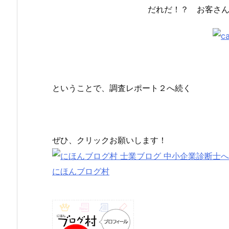
だれだ！？ お客さ
ということで、調査レポート２へ続く
ぜひ、クリックお願いします！
にほんブログ村