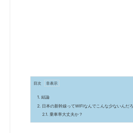
目次
1.
結論
2.
日本の新幹線ってWIFIなんでこんな少ないんだ
2.1.
乗車率大丈夫か？