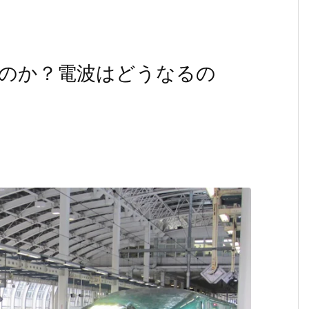
るのか？電波はどうなるの