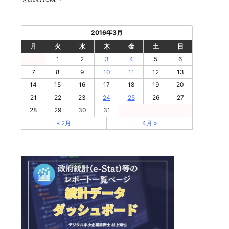
2016年3月
月
火
水
木
金
土
日
1
2
3
4
5
6
7
8
9
10
11
12
13
14
15
16
17
18
19
20
21
22
23
24
25
26
27
28
29
30
31
« 2月
4月 »