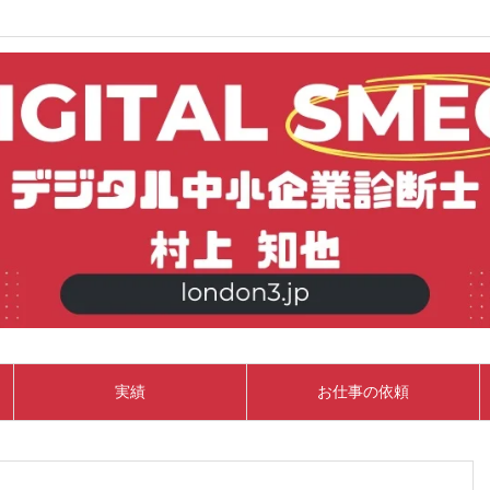
実績
お仕事の依頼