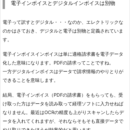
電子インボイスとデジタルインボイスは別物
電子って訳すとデジタル・・・なのか、エレクトリックな
のかはさておき、デジタルと電子は別物と定義されていま
す。
電子インボイスインボイスは単に適格請求書を電子データ
化した意味になります。PDFの請求ってことですね。
一方デジタルインボイスはデータで請求情報のやりとりが
できることを意味します。
結局、電子インボイス（PDFの請求書）をもらっても、受
け取った方はデータを読み取って経理ソフトに入力せねば
なりません。最近はOCRの精度も上がりスキャンしたらデ
ータを入れてくれますが、それならそもそも直接データで
やり取りできたほうが効率的だと思います。