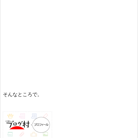
そんなところで。