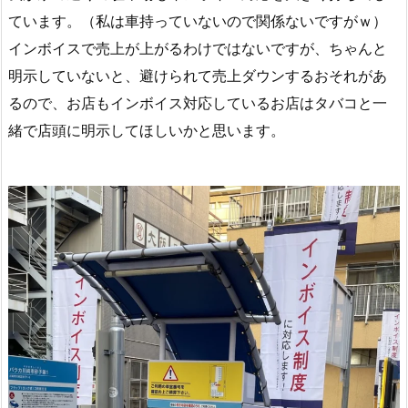
ています。（私は車持っていないので関係ないですがｗ）
インボイスで売上が上がるわけではないですが、ちゃんと
明示していないと、避けられて売上ダウンするおそれがあ
るので、お店もインボイス対応しているお店はタバコと一
緒で店頭に明示してほしいかと思います。