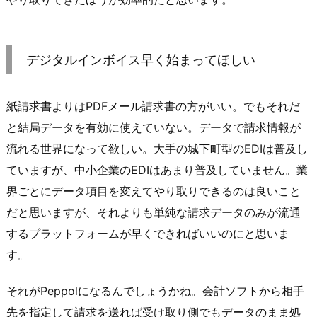
デジタルインボイス早く始まってほしい
紙請求書よりはPDFメール請求書の方がいい。でもそれだ
と結局データを有効に使えていない。データで請求情報が
流れる世界になって欲しい。大手の城下町型のEDIは普及し
ていますが、中小企業のEDIはあまり普及していません。業
界ごとにデータ項目を変えてやり取りできるのは良いこと
だと思いますが、それよりも単純な請求データのみが流通
するプラットフォームが早くできればいいのにと思いま
す。
それがPeppolになるんでしょうかね。会計ソフトから相手
先を指定して請求を送れば受け取り側でもデータのまま処