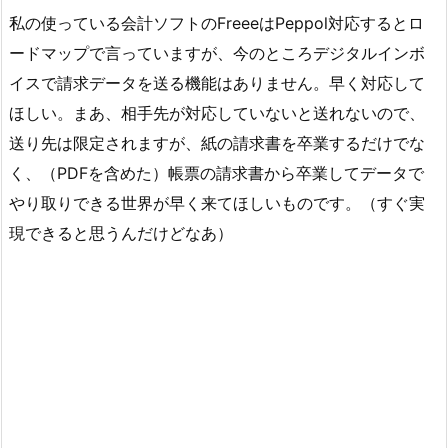
私の使っている会計ソフトのFreeeはPeppol対応するとロ
ードマップで言っていますが、今のところデジタルインボ
イスで請求データを送る機能はありません。早く対応して
ほしい。まあ、相手先が対応していないと送れないので、
送り先は限定されますが、紙の請求書を卒業するだけでな
く、（PDFを含めた）帳票の請求書から卒業してデータで
やり取りできる世界が早く来てほしいものです。（すぐ実
現できると思うんだけどなあ）