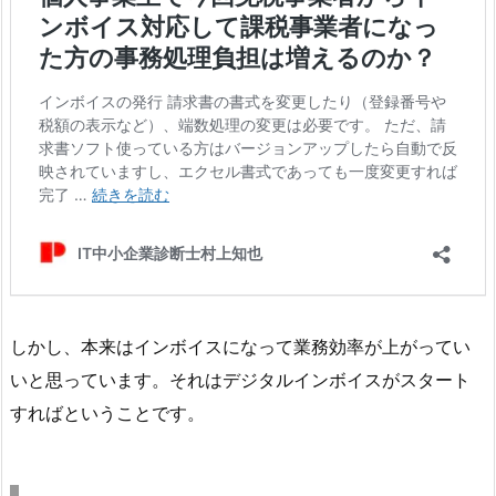
しかし、本来はインボイスになって業務効率が上がってい
いと思っています。それはデジタルインボイスがスタート
すればということです。