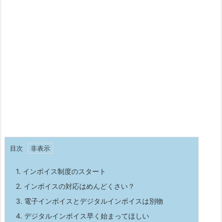
目次
1.
インボイス制度のスタート
2.
インボイスの対応はめんどくさい？
3.
電子インボイスとデジタルインボイスは別物
4.
デジタルインボイス早く始まってほしい