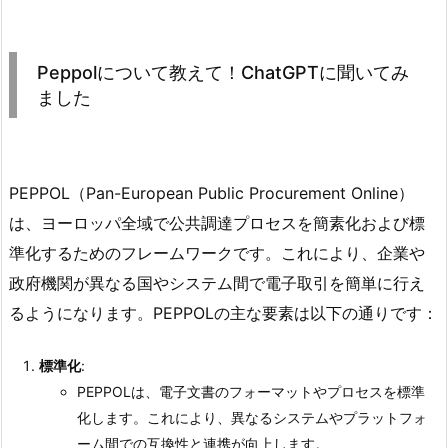
Peppolについて教えて！ChatGPTに聞いてみ
ました
PEPPOL（Pan-European Public Procurement Online）
は、ヨーロッパ全域で公共調達プロセスを簡素化および標
準化するためのフレームワークです。これにより、企業や
政府機関が異なる国やシステム間で電子取引を簡単に行え
るようになります。PEPPOLの主な要素は以下の通りです：
標準化
:
PEPPOLは、電子文書のフォーマットやプロセスを標準
化します。これにより、異なるシステムやプラットフォ
ーム間での互換性と連携が向上します。