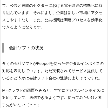
て、公共と民間のセクターにおける電子調達の標準化に取
り組んでいます。それにより、企業は新しい市場にアクセ
スしやすくなり、また、公共機関は調達プロセスを効率化
できるようになります。
会計ソフトの状況
多くの会計ソフトがPeppolを使ったデジタルインボイスの
対応を表明しています。ただ実装されてサービス提供して
いるかどうかは会計ソフト会社の進捗によりそうですね。
MFクラウドの画面をみると、すでにデジタルインボイスに
対応していて、送信できるようです。使ってみたいけど相
手先がいない（＾＾；