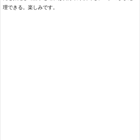
理できる。楽しみです。