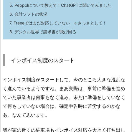
5.
Peppolについて教えて！ChatGPTに聞いてみました
6.
会計ソフトの状況
7.
Freeeではまだ対応していない ←さっさとして！
8.
デジタル世界で請求書が飛び回る
インボイス制度のスタート
インボイス制度がスタートして、今のところ大きな混乱な
く進んでいるようですね。まあ実際は、事前に準備を進め
ていた事業者は何事もなく進み、未だに準備をしていなく
て何もしていない場合は、確定申告時に苦労するのかな
あ、なんて思います。
我が家の近くの駐車場もインボイス対応を大きく打ち出し