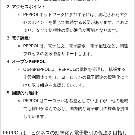
アクセスポイント
:
PEPPOLネットワークに参加するには、認定されたアク
セスポイントを通じて接続する必要があります。これに
より、安全で信頼性の高い通信が可能となります。
電子調達
:
PEPPOLは、電子注文、電子請求、電子配送など、調達
プロセスの各段階をサポートします。
オープンPEPPOL
:
OpenPEPPOLは、PEPPOLの規格を管理し、拡張する
非営利団体であり、ヨーロッパの電子調達の標準化に向
けた取り組みを支援しています。
国際的な適用
:
PEPPOLはヨーロッパを基盤としていますが、他の地域
でも採用が進んでおり、国際的な電子取引の標準を提供
しています。
PEPPOLは、ビジネスの効率化と電子取引の促進を目指し