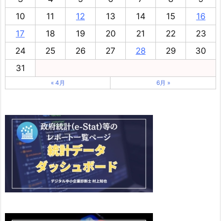
10
11
12
13
14
15
16
17
18
19
20
21
22
23
24
25
26
27
28
29
30
31
« 4月
6月 »