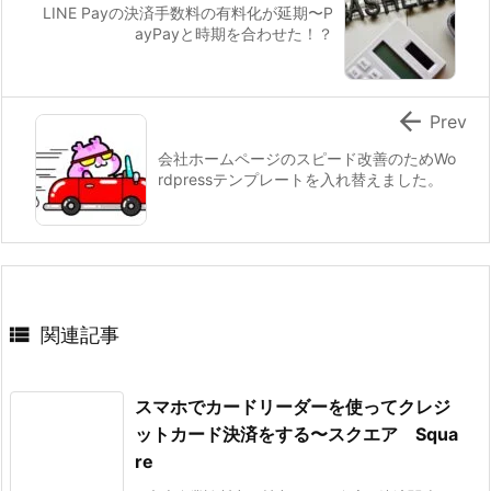
LINE Payの決済手数料の有料化が延期〜P
ayPayと時期を合わせた！？

Prev
会社ホームページのスピード改善のためWo
rdpressテンプレートを入れ替えました。

関連記事
スマホでカードリーダーを使ってクレジ
ットカード決済をする〜スクエア Squa
re