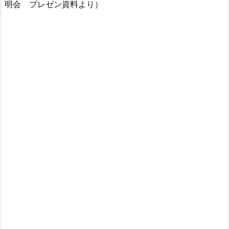
明会 プレゼン資料より）