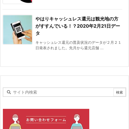
やはりキャッシュレス還元は観光地の方
がすすんでいる！？2020年2月21日デー
タ
キャッシュレス還元の普及状況のデータが２月２１
日発表されました。先月から還元店舗 ...