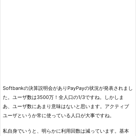
Softbankの決算説明会がありPayPayの状況が発表されまし
た。ユーザ数は3500万！全人口の1/3ですね。しかしま
あ、ユーザ数にあまり意味はないと思います。アクティブ
ユーザというか常に使っている人口が大事ですね。
私自身でいうと、明らかに利用回数は減っています。基本