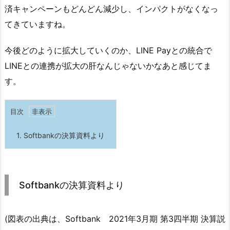
済キャンペーンもどんどん減少し、インパクトがなくなっ
てきていますね。
今後どのように拡大していくのか、LINE Payとの統合で
LINEとの連携が拡大の肝なんじゃないかなあと感じてま
す。
目次
1.
Softbankの決算資料より
Softbankの決算資料より
(図表の出典は、Softbank 2021年3月期 第3四半期 決算説