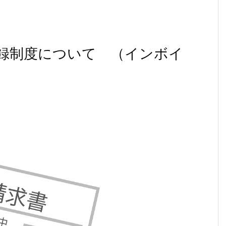
録制度について （インボイ