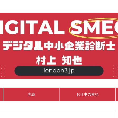
実績
お仕事の依頼