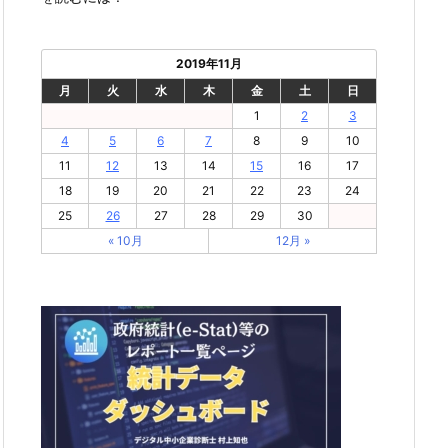
2019年11月
月
火
水
木
金
土
日
1
2
3
4
5
6
7
8
9
10
11
12
13
14
15
16
17
18
19
20
21
22
23
24
25
26
27
28
29
30
« 10月
12月 »