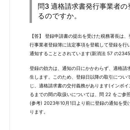
問3 適格請求書発行事業者
るのですか。
【答】 登録申請書の提出を受けた税務署長は
行事業者登録簿に法定事項を登載して登録を行
通知することとされています(新消法 57 の2345
登録の効力は、通知の日にかかわらず、適格請求
生します。このため、登録日以降の取引について
じ、適格請求書の交付義務があります(インボイス
るまでの間の取扱いについては、問 22 をご参
(参考) 2023年10月1日より前に登録の通知を
ります。