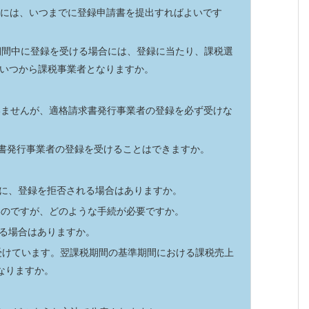
ためには、いつまでに登録申請書を提出すればよいです
課税期間中に登録を受ける場合には、登録に当たり、課税選
いつから課税事業者となりますか。
いませんが、適格請求書発行事業者の登録を必ず受けな
求書発行事業者の登録を受けることはできますか。
合に、登録を拒否される場合はありますか。
いのですが、どのような手続が必要ですか。
れる場合はありますか。
を受けています。翌課税期間の基準期間における課税売上
となりますか。