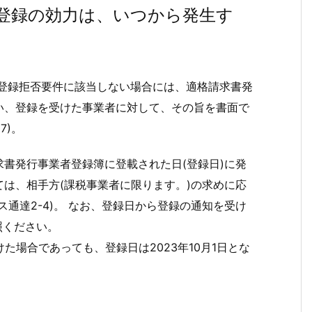
の登録の効力は、いつから発生す
、登録拒否要件に該当しない場合には、適格請求書発
い、登録を受けた事業者に対して、その旨を書面で
7)。
書発行事業者登録簿に登載された日(登録日)に発
は、相手方(課税事業者に限ります。)の求めに応
通達2-4)。 なお、登録日から登録の通知を受け
照ください。
受けた場合であっても、登録日は2023年10月1日とな