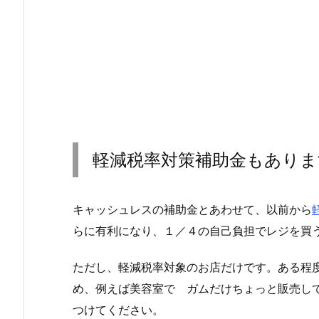
軽減税率対策補助金もありま
キャッシュレスの補助金とあわせて、以前から
らに有利になり、１／４の自己負担でレジを買
ただし、軽減税率対象のお店だけです。ある程
め、例えば美容室で ガムだけちょっと販売し
つけてください。