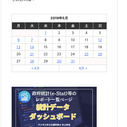
2019年5月
月
火
水
木
金
土
日
1
2
3
4
5
6
7
8
9
10
11
12
13
14
15
16
17
18
19
20
21
22
23
24
25
26
27
28
29
30
31
« 4月
6月 »