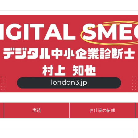
実績
お仕事の依頼