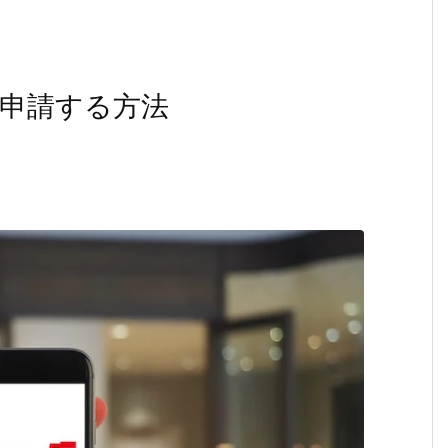
申請する方法