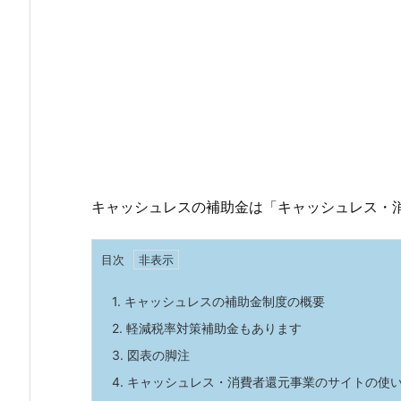
キャッシュレスの補助金は「キャッシュレス・
目次
1.
キャッシュレスの補助金制度の概要
2.
軽減税率対策補助金もあります
3.
図表の脚注
4.
キャッシュレス・消費者還元事業のサイトの使