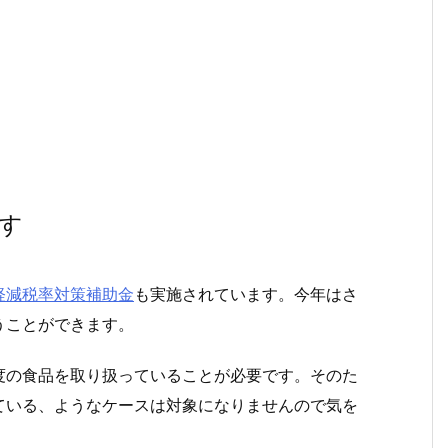
す
軽減税率対策補助金
も実施されています。今年はさ
うことができます。
度の食品を取り扱っていることが必要です。そのた
ている、ようなケースは対象になりませんので気を