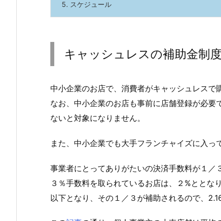
5.
スケジュール
キャッシュレスの補助金制
中小企業のお店で、消費者がキャッシュレスで
なお、中小企業のお店も事前に店舗登録が必要
ないと対象になりません。
また、中小企業でも大手フランチャイズに入っ
事業者にとってありがたいの決済手数料が１／
３％手数料を取られているお店は、２%ととなり
以下となり、その１／３が補助されるので、2.