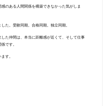
間感のある人間関係を構築できなかった気がしま
ました。受験同期。合格同期。独立同期。
立した仲間は、本当に距離感が近くて、そして仕事
関係です。
います。