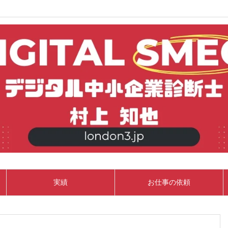
実績
お仕事の依頼