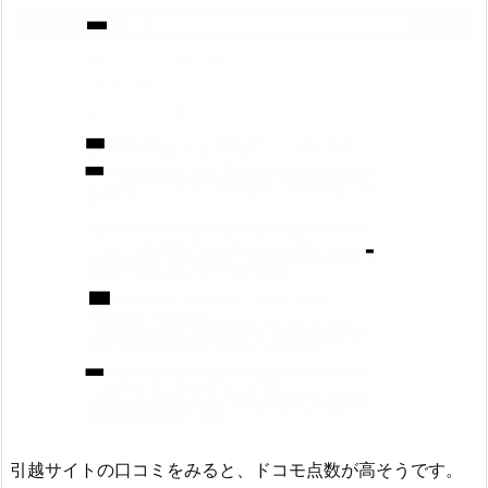
引越サイトの口コミをみると、ドコモ点数が高そうです。