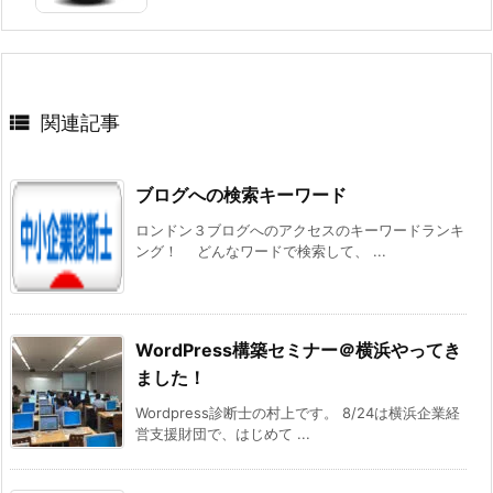

関連記事
ブログへの検索キーワード
ロンドン３ブログへのアクセスのキーワードランキ
ング！ どんなワードで検索して、 ...
WordPress構築セミナー＠横浜やってき
ました！
Wordpress診断士の村上です。 8/24は横浜企業経
営支援財団で、はじめて ...