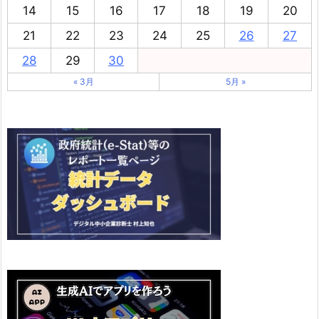
14
15
16
17
18
19
20
21
22
23
24
25
26
27
28
29
30
« 3月
5月 »