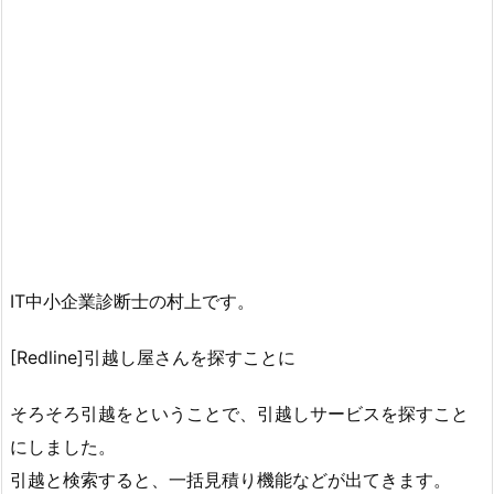
IT中小企業診断士の村上です。
[Redline]引越し屋さんを探すことに
そろそろ引越をということで、引越しサービスを探すこと
にしました。
引越と検索すると、一括見積り機能などが出てきます。