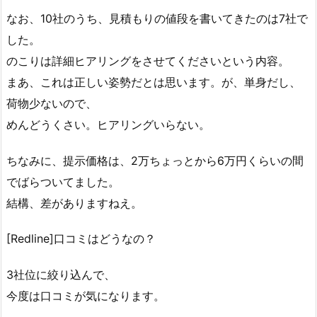
なお、10社のうち、見積もりの値段を書いてきたのは7社で
した。
のこりは詳細ヒアリングをさせてくださいという内容。
まあ、これは正しい姿勢だとは思います。が、単身だし、
荷物少ないので、
めんどうくさい。ヒアリングいらない。
ちなみに、提示価格は、2万ちょっとから6万円くらいの間
でばらついてました。
結構、差がありますねえ。
[Redline]口コミはどうなの？
3社位に絞り込んで、
今度は口コミが気になります。