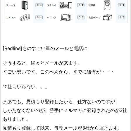
[Redline]ものすごい量のメールと電話に
そうすると、続々とメールが来ます。
すごい勢いです。このへんから、すでに後悔が・・・
10社もいらない。。。
まあでも、見積もり登録したから、仕方ないのですが、
しかたなくないのが、勝手にメルマガに登録されたのが3社
ありました。
見積もり登録して以来、毎朝メールが3社から届きます。