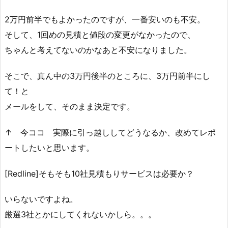
2万円前半でもよかったのですが、一番安いのも不安。
そして、1回めの見積と値段の変更がなかったので、
ちゃんと考えてないのかなあと不安になりました。
そこで、真ん中の3万円後半のところに、3万円前半にし
て！と
メールをして、そのまま決定です。
↑ 今ココ 実際に引っ越ししてどうなるか、改めてレポ
ートしたいと思います。
[Redline]そもそも10社見積もりサービスは必要か？
いらないですよね。
厳選3社とかにしてくれないかしら。。。