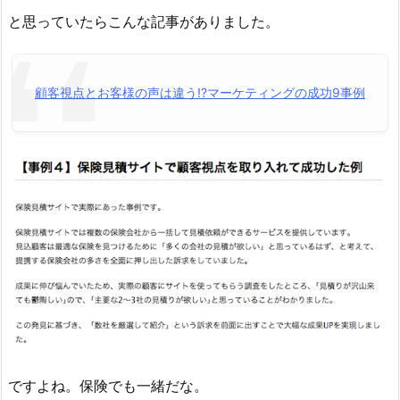
と思っていたらこんな記事がありました。
顧客視点とお客様の声は違う!?マーケティングの成功9事例
ですよね。保険でも一緒だな。