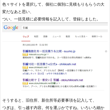
色々サイトを選択して、個社に個別に見積もりもらうの大
変だなあと思い、
つい、一括見積に必要情報を記入して、登録しました。
そうすると、旧住所、新住所等必要事項を記入して、
つぎは、引っ越す内容。何を運ぶかですね。いろいろ細か