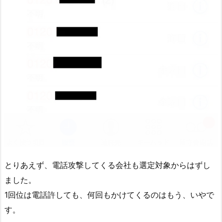
とりあえず、電話攻撃してくる会社も選定対象からはずし
ました。
1回位は電話許しても、何回もかけてくるのはもう、いやで
す。