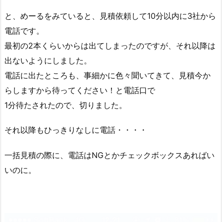
と、めーるをみていると、見積依頼して10分以内に3社から
電話です。
最初の2本くらいからは出てしまったのですが、それ以降は
出ないようにしました。
電話に出たところも、事細かに色々聞いてきて、見積今か
らしますから待ってください！と電話口で
1分待たされたので、切りました。
それ以降もひっきりなしに電話・・・・
一括見積の際に、電話はNGとかチェックボックスあればい
いのに。