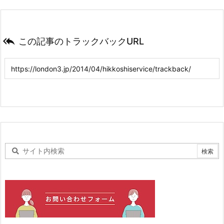

この記事のトラックバックURL