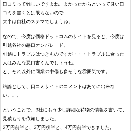
口コミって難しいですよね。よかったからといって良い口
コミを書くとは限らないので
大半は自社のステマでしょうね。
なので、今度は価格ドットコムのサイトを見ると、今度は
引越各社の悪口オンパレード。
引越にトラブルはつきものですが・・・トラブルに合った
人はみんな悪口書くんでしょうね。
と、それ以外に同業の中傷も多そうな雰囲気です。
結論として、口コミサイトのコメントはあてに出来な
い。。。
ということで、3社にもう少し詳細な荷物の情報を書いて、
見積もりを依頼しました。
2万円前半と、3万円後半と、4万円前半できました。