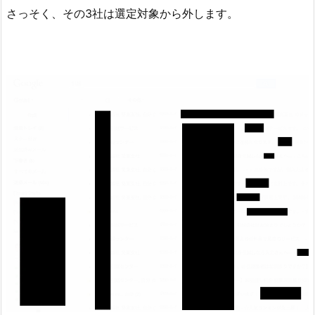
さっそく、その3社は選定対象から外します。