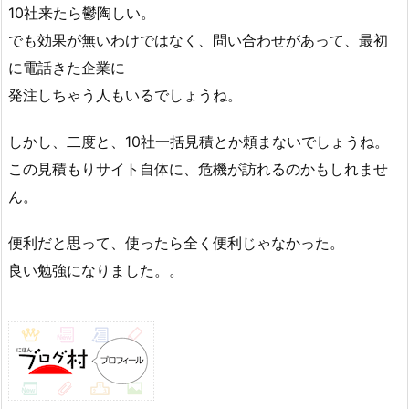
10社来たら鬱陶しい。
でも効果が無いわけではなく、問い合わせがあって、最初
に電話きた企業に
発注しちゃう人もいるでしょうね。
しかし、二度と、10社一括見積とか頼まないでしょうね。
この見積もりサイト自体に、危機が訪れるのかもしれませ
ん。
便利だと思って、使ったら全く便利じゃなかった。
良い勉強になりました。。