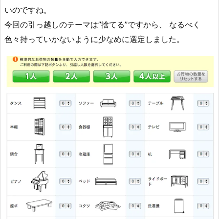
いのですね。
今回の引っ越しのテーマは”捨てる”ですから、 なるべく
色々持っていかないように少なめに選定しました。