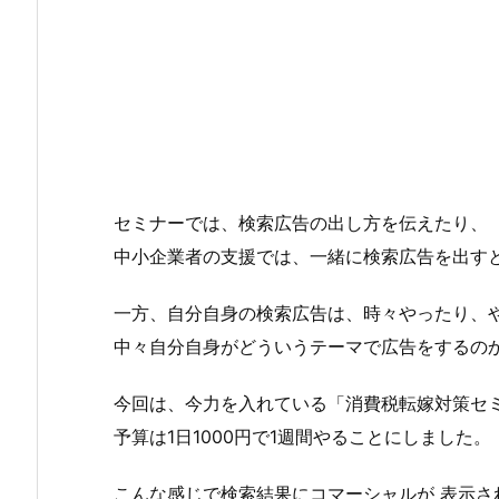
セミナーでは、検索広告の出し方を伝えたり、
中小企業者の支援では、一緒に検索広告を出す
一方、自分自身の検索広告は、時々やったり、
中々自分自身がどういうテーマで広告をするの
今回は、今力を入れている「消費税転嫁対策セ
予算は1日1000円で1週間やることにしました。
こんな感じで検索結果にコマーシャルが 表示さ