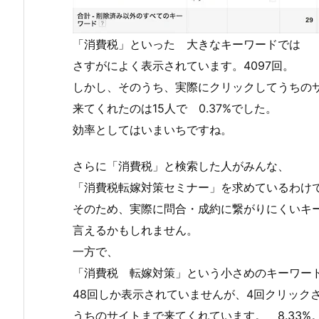
「消費税」といった 大きなキーワードでは
さすがによく表示されています。4097回。
しかし、そのうち、実際にクリックしてうちの
来てくれたのは15人で 0.37%でした。
効率としてはいまいちですね。
さらに「消費税」と検索した人がみんな、
「消費税転嫁対策セミナー」を求めているわけ
そのため、実際に問合・成約に繋がりにくいキ
言えるかもしれません。
一方で、
「消費税 転嫁対策」という小さめのキーワー
48回しか表示されていませんが、4回クリック
うちのサイトまで来てくれています。 8.33%