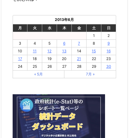
2013年6月
月
火
水
木
金
土
日
1
2
3
4
5
6
7
8
9
10
11
12
13
14
15
16
17
18
19
20
21
22
23
24
25
26
27
28
29
30
« 5月
7月 »