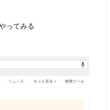
やってみる