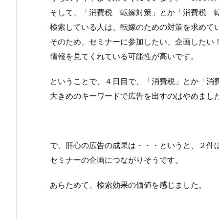
そして、「消費税 転嫁対策」とか「消費税 
検索している人は、転嫁のための対策を求めて
そのため、セミナーに参加したい、企画したい
情報を見てくれている可能性が高いです。
ということで、４日目で、「消費税」とか「消
大きめのキーワードで広告を出すのはやめまし
で、肝心の広告の成果は・・・というと、２件
セミナーの企画につながりそうです。
あらためて、検索効果の価値を感じました。