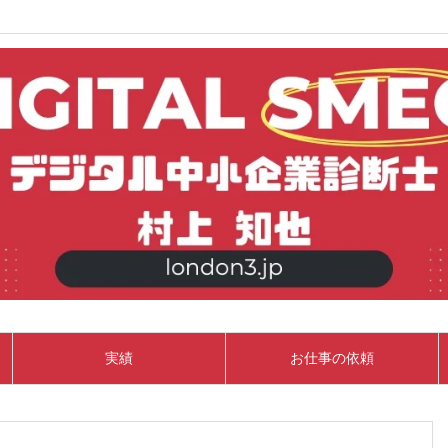
実績
お仕事の依頼