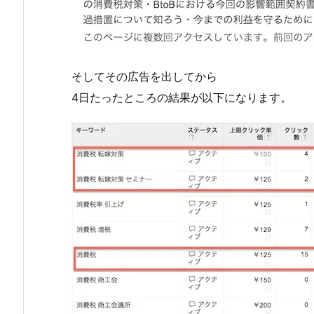
そしてその広告を出してから
4日たったところの結果が以下になります。