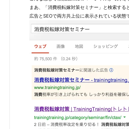
まあ、「消費税転嫁対策セミナー」と検索する
広告とSEOで両方共上位に表示されている状態