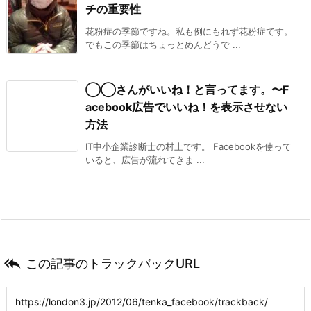
チの重要性
花粉症の季節ですね。私も例にもれず花粉症です。
でもこの季節はちょっとめんどうで ...
◯◯さんがいいね！と言ってます。〜F
acebook広告でいいね！を表示させない
方法
IT中小企業診断士の村上です。 Facebookを使って
いると、広告が流れてきま ...

この記事のトラックバックURL