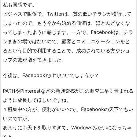
私も同感です。
ビジネスで販促で、Twitterは、質の低いチラシが横行して
しまったので、もう今から始める価値は、ほとんどなくな
ってしまったように感じます。一方で、Facebookは、チラ
シまきの場ではないので、顧客とコミュニケーションをと
るという目的で利用することで、成功されている方やショ
ップの数が増えてきました。
今後は、Facebookだけでいいでしょうか？
PATHやPinterestなどの新興SNSがこの調査に早く含まれる
ように成長してほしいですね。
１極集中の方が、便利がいいので、Facebookの天下でもい
いのですが、
あまりにも天下を取りすぎて、Windowsみたいになっちゃ
うと、