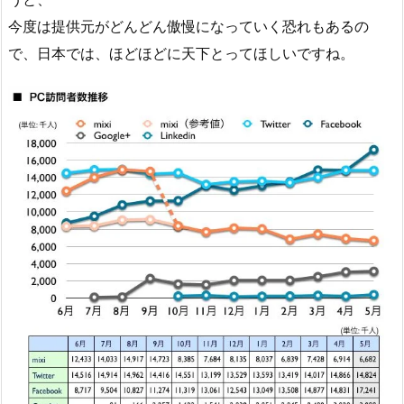
今度は提供元がどんどん傲慢になっていく恐れもあるの
で、日本では、ほどほどに天下とってほしいですね。