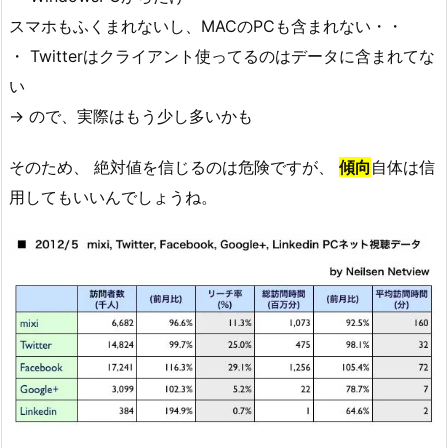
スマホもふくまれないし、MACのPCも含まれない・・
・ Twitterはクライアント使ってるのはデータに含まれてな
い
→ ので、実際はもう少し多いかも
そのため、 絶対値を信じるのは危険ですが、
傾向
自体は信
用してもいいんでしょうね。