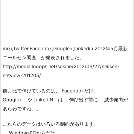
mixi,Twitter,Facebook,Google+,Linkedin 2012年5月最新
ニールセン調査 が発表されました。
http://media.looops.net/sekine/2012/06/27/neilsen-
netview-201205/
前月比で伸びているのは、 Facebookだけ。
Google+ や LinkedIN は 伸び出す前に、 減少傾向が
あらわですね。。
これらのデータはいろいろ制約があります。
・ WindowsPCからだけ