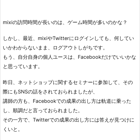
mixiの訪問時間が長いのは、ゲーム時間が多いのかな？
しかし、最近、mixiやTwitterにログインしても、何してい
いかわからないまま、ログアウトしがちです。
もう、自分自身の個人ユースは、Facebookだけでいいかな
と思っています。
昨日、ネットショップに関するセミナーに参加して、その
際にもSNSの話をされておられましたが、
講師の方も、Facebookでの成果の出し方は軌道に乗った
し、順調だと言っておられました。
その一方で、Twitterでの成果の出し方には答えが見つけに
くいと。