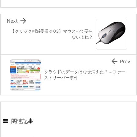

Next
【クリック削減委員会03】マウスって要ら
ないよね？

Prev
クラウドのデータはなぜ消えた？～ファー
ストサーバー事件

関連記事