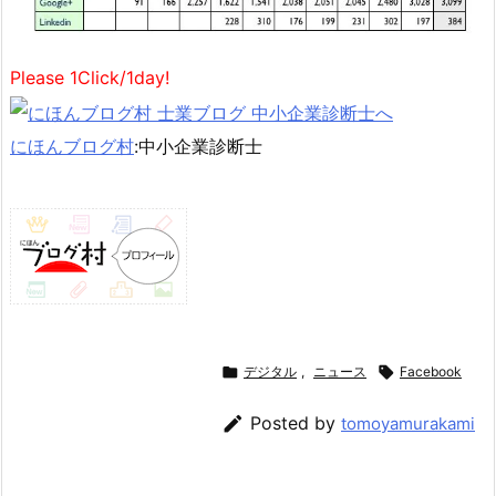
Please 1Click/1day!
にほんブログ村
:中小企業診断士

デジタル
,
ニュース

Facebook

Posted by
tomoyamurakami