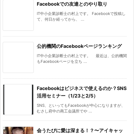
Facebookでの友達とのやり取り
IT中小企業診断士の村上です。 Facebookで投稿し
て、何日か経ってから、 ...
公的機関のFacebookページランキング
IT中小企業診断士の村上です。 最近は、公的機関
もFacebookページを立ち ...
Facebookはビジネスで使えるのか？SNS
活用セミナー（1/23と2/5）
SNS、といってもFacebookが中心になりますが、
むさし府中の商工会議所でや ...
会うたびに愛は深まる！？〜アイキャッ