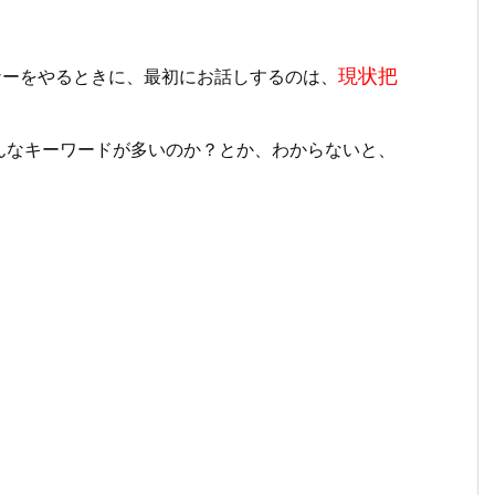
現状把
ナーをやるときに、最初にお話しするのは、
んなキーワードが多いのか？とか、わからないと、