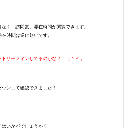
なく、訪問数、滞在時間が閲覧できます。
滞在時間は逆に短いです。
。
トサーフィンしてるのかな？ （＾＾；
ダウンして確認できました！
。
てはいかがでしょうか？