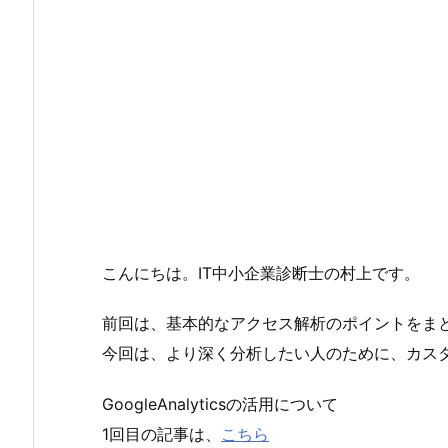
こんにちは。IT中小企業診断士の村上です。
前回は、基本的なアクセス解析のポイントをま
今回は、より深く分析したい人のために、カス
GoogleAnalyticsの活用について
1回目の記事は、
こちら