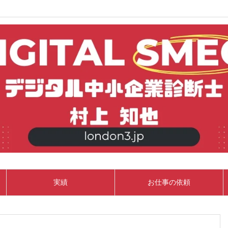
実績
お仕事の依頼