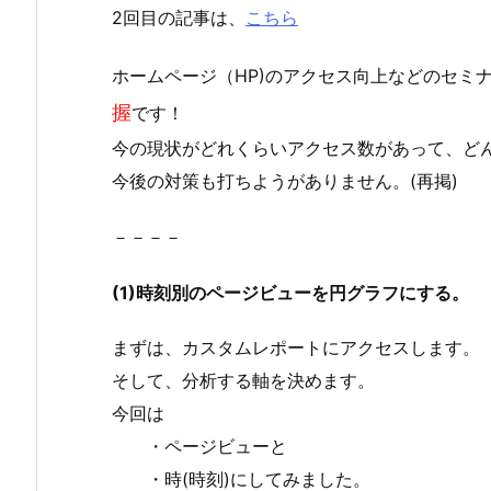
2回目の記事は、
こちら
ホームページ（HP)のアクセス向上などのセミ
握
です！
今の現状がどれくらいアクセス数があって、ど
今後の対策も打ちようがありません。(再掲)
－－－－
(1)時刻別のページビューを円グラフにする。
まずは、カスタムレポートにアクセスします。
そして、分析する軸を決めます。
今回は
・ページビューと
・時(時刻)にしてみました。