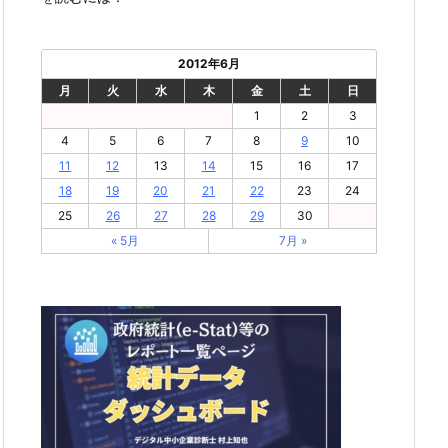
2012年6月
月
火
水
木
金
土
日
1
2
3
4
5
6
7
8
9
10
11
12
13
14
15
16
17
18
19
20
21
22
23
24
25
26
27
28
29
30
« 5月
7月 »