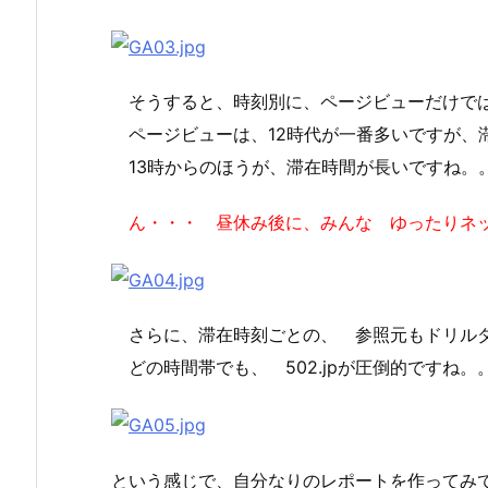
そうすると、時刻別に、ページビューだけでは
ページビューは、12時代が一番多いですが、
13時からのほうが、滞在時間が長いですね。
ん・・・ 昼休み後に、みんな ゆったりネッ
さらに、滞在時刻ごとの、 参照元もドリル
どの時間帯でも、 502.jpが圧倒的ですね。
という感じで、自分なりのレポートを作ってみ