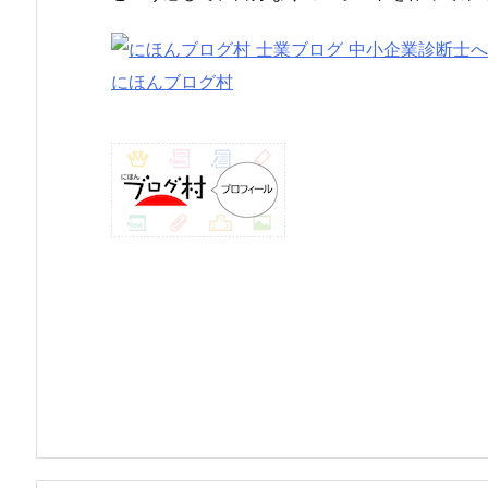
にほんブログ村