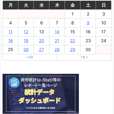
月
火
水
木
金
土
日
1
2
3
4
5
6
7
8
9
10
11
12
13
14
15
16
17
18
19
20
21
22
23
24
25
26
27
28
29
30
« 5月
7月 »