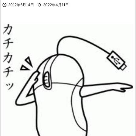

2012年6月14日

2022年4月11日