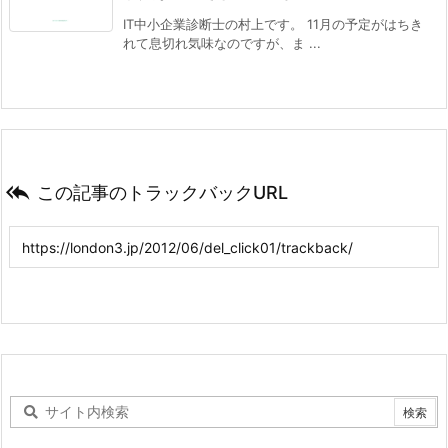
IT中小企業診断士の村上です。 11月の予定がはちき
れて息切れ気味なのですが、ま ...

この記事のトラックバックURL