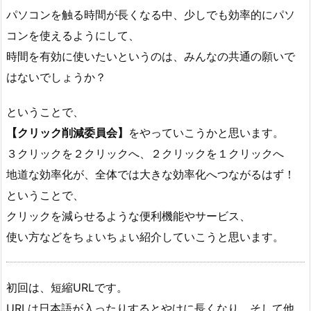
パソコンを触る時間が長くなる中、少しでも効率的にパソ
コンを使えるようにして、
時間を有効に使いたいというのは、みんなの共通の願いで
はないでしょうか？
ということで、
【クリック削減委員会】
をやっていこうかと思います。
３クリックを２クリックへ、２クリックを１クリックへ
地道な効率化が、全体では大きな効率化へつながるはず！
ということで、
クリックを減らせるような便利機能やサービス、
使い方などをちょいちょい紹介していこうと思います。
初回は、短縮URLです。
URLは日本語が入ったりするとやけに長くなり、そして他