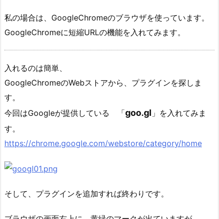
私の場合は、GoogleChromeのブラウザを使っています。
GoogleChromeに短縮URLの機能を入れてみます。
入れるのは簡単、
GoogleChromeのWebストアから、プラグインを探しま
す。
goo.gl
今回はGoogleが提供している 「
」を入れてみま
す。
https://chrome.google.com/webstore/category/home
そして、プラグインを追加すれば終わりです。
ブラウザの画面右上に、黄緑のマークが出ていますが、