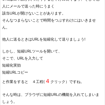
人にメールで送った時にうまく
該当URLが開けないことがあります。
そんなつまらないことで時間をつぶすわけにはいきませ
ん。
他人に送るときはURLを短縮化して送りましょう!
しかし、短縮URLツールを開いて、
そこで、URLを入力して
短縮化実効
短縮URLコピー
４
と作業をすると ４工程(
クリック）ですね。
そんな時は、ブラウザに短縮URLの機能を入れてしまいま
しょう。