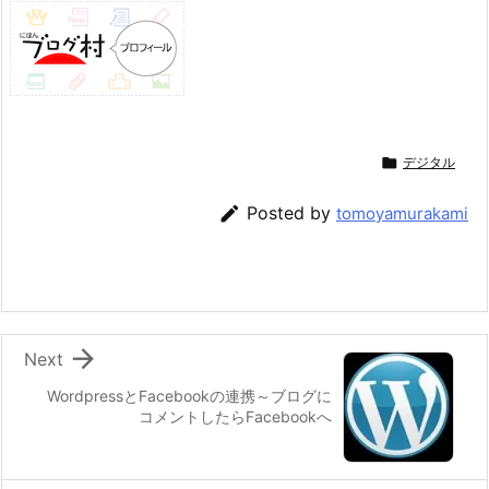

デジタル

Posted by
tomoyamurakami

Next
WordpressとFacebookの連携～ブログに
コメントしたらFacebookへ