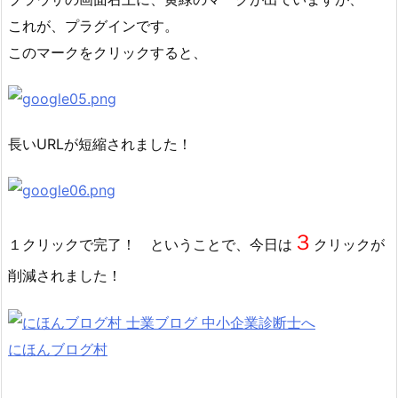
これが、プラグインです。
このマークをクリックすると、
長いURLが短縮されました！
３
１クリックで完了！ ということで、今日は
クリックが
削減されました！
にほんブログ村