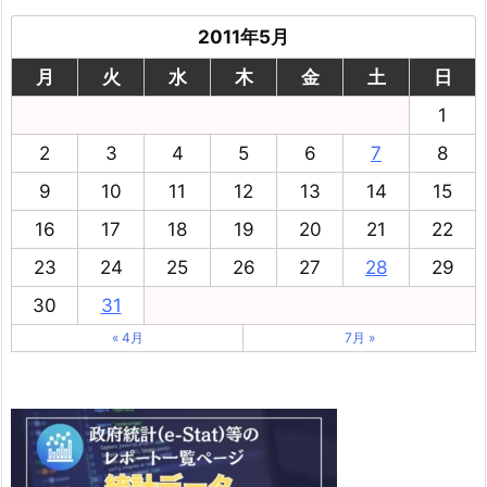
2011年5月
月
火
水
木
金
土
日
1
2
3
4
5
6
7
8
9
10
11
12
13
14
15
16
17
18
19
20
21
22
23
24
25
26
27
28
29
30
31
« 4月
7月 »