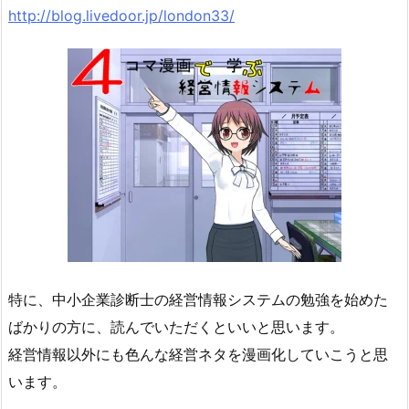
http://blog.livedoor.jp/london33/
特に、中小企業診断士の経営情報システムの勉強を始めた
ばかりの方に、読んでいただくといいと思います。
経営情報以外にも色んな経営ネタを漫画化していこうと思
います。