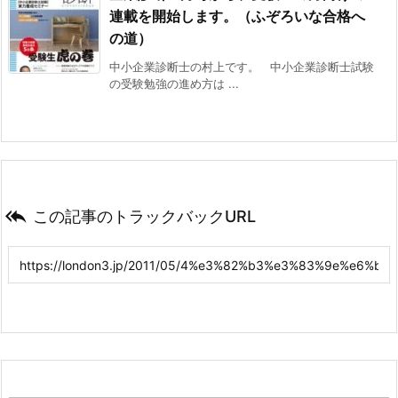
連載を開始します。（ふぞろいな合格へ
の道）
中小企業診断士の村上です。 中小企業診断士試験
の受験勉強の進め方は ...

この記事のトラックバックURL