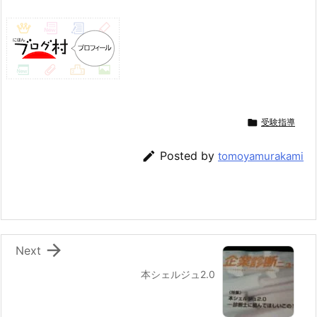

受験指導

Posted by
tomoyamurakami

Next
本シェルジュ2.0