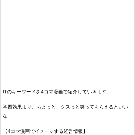
ITのキーワードを4コマ漫画で紹介していきます。
学習効果より、ちょっと クスっと笑ってもらえるといい
な。
【4コマ漫画でイメージする経営情報】