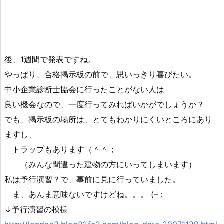
後、1週間で発表ですね。
やっぱり、合格掲示板の前で、思いっきり喜びたい。
中小企業診断士協会に行ったことがない人は
良い機会なので、一度行ってみればいかがでしょうか？
でも、掲示板の場所は、とてもわかりにくいところにあり
ますし、
トラップもあります（＾＾；
（みんな間違った建物の方にいってしまいます）
私は予行演習？で、事前に見に行っていました。
ま、あんま意味ないですけどね。。。 (–；
↓予行演習の模様