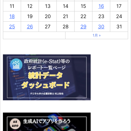
11
12
13
14
15
16
17
18
19
20
21
22
23
24
25
26
27
28
29
30
31
1月 »