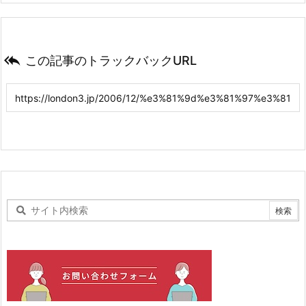

この記事のトラックバックURL