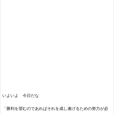
いよいよ 今日だな
「勝利を望むのであればそれを成し遂げるための努力が必