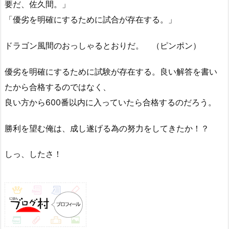
要だ、佐久間。」
「優劣を明確にするために試合が存在する。」
ドラゴン風間のおっしゃるとおりだ。 （ピンポン）
優劣を明確にするために試験が存在する。良い解答を書い
たから合格するのではなく、
良い方から600番以内に入っていたら合格するのだろう。
勝利を望む俺は、成し遂げる為の努力をしてきたか！？
しっ、したさ！