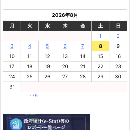
2026年8月
月
火
水
木
金
土
日
1
2
3
4
5
6
7
8
9
10
11
12
13
14
15
16
17
18
19
20
21
22
23
24
25
26
27
28
29
30
31
« 7月