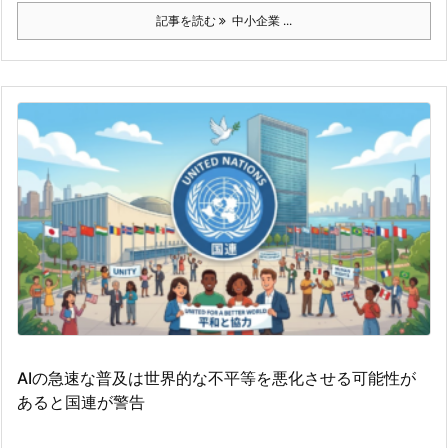
記事を読む
中小企業 ...
AIの急速な普及は世界的な不平等を悪化させる可能性が
あると国連が警告