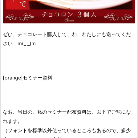
ぜひ、チョコレート購入して、わ、わたしにも送ってくだ
さい m(_ _)m
[orange]セミナー資料
なお、当日の、私のセミナー配布資料は、以下でご覧にな
れます。
（フォントを標準以外使っているところもあるので、多少