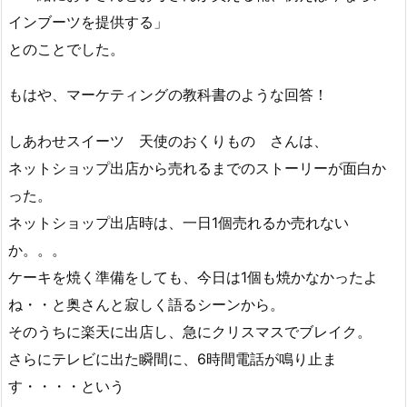
インブーツを提供する」
とのことでした。
もはや、マーケティングの教科書のような回答！
しあわせスイーツ 天使のおくりもの さんは、
ネットショップ出店から売れるまでのストーリーが面白か
った。
ネットショップ出店時は、一日1個売れるか売れない
か。。。
ケーキを焼く準備をしても、今日は1個も焼かなかったよ
ね・・と奥さんと寂しく語るシーンから。
そのうちに楽天に出店し、急にクリスマスでブレイク。
さらにテレビに出た瞬間に、6時間電話が鳴り止ま
す・・・・という