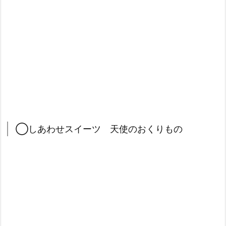
◯しあわせスイーツ 天使のおくりもの