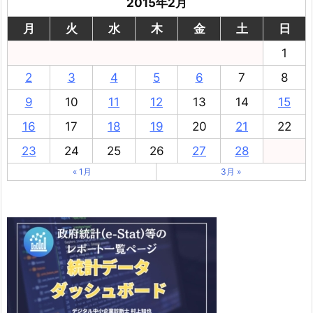
2015年2月
月
火
水
木
金
土
日
1
2
3
4
5
6
7
8
9
10
11
12
13
14
15
16
17
18
19
20
21
22
23
24
25
26
27
28
« 1月
3月 »