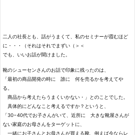
二人の社長とも、話がうまくて、私のセミナーが霞むほど
に・・・（それはそれでまずい（＞＜
でも、いいお話が聞けました。
靴のシューセンさんのお話で印象に残ったのは、
「最初の商品開発の時に 誰に 何を売るかを考えてや
る。
商品から考えたらうまくいかない・」とのことでした。
具体的にどんなこと考えるですか？というと、
「30−40代でお子さんがいて、近所に 大きな靴屋さんが
ない家庭のお母さんをターゲットに、
一緒にお子さんとお母さんが買える靴、例えば今ならレ