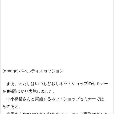
[orange]パネルディスカッション
まあ、わたしはいつもどおりネットショップのセミナー
を1時間ばかり実施しました。
中小機構さんと実施するネットショップセミナーでは、
そのあと、