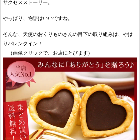
サクセスストーリー。
やっぱり、物語はいいですね。
そんな、天使のおくりものさんの目下の取り組みは、やは
りバレンタイン！
（画像クリックで、お店にとびます）