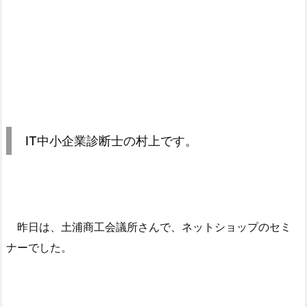
IT中小企業診断士の村上です。
昨日は、土浦商工会議所さんで、ネットショップのセミ
ナーでした。