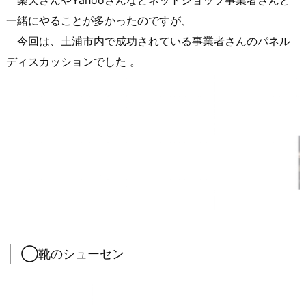
楽天さんやYahooさんなどネットショップ事業者さんと
一緒にやることが多かったのですが、
今回は、土浦市内で成功されている事業者さんのパネル
ディスカッションでした 。
◯靴のシューセン