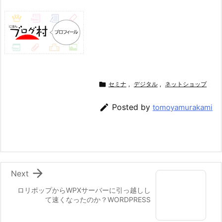

セミナ
,
デジタル
,
ネットショップ

Posted by
tomoyamurakami

Next
ロリポップからWPXサーバーに引っ越しし
て速くなったのか？WORDPRESS