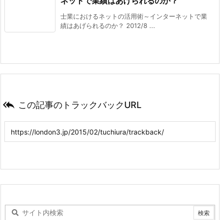
ネットで業績はあげられるのか？
士業におけるネットの活用術～インターネットで業
績はあげられるのか？ 2012/8 ...

この記事のトラックバックURL