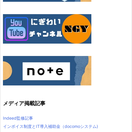
メディア掲載記事
Indeed監修記事
インボイス制度とIT導入補助金（docomoシステム)