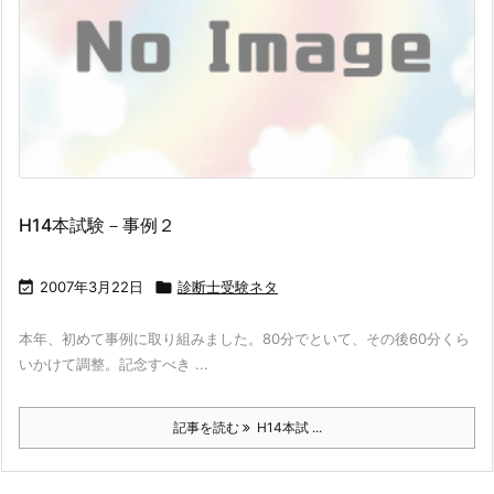
H14本試験－事例２

2007年3月22日

診断士受験ネタ
本年、初めて事例に取り組みました。80分でといて、その後60分くら
いかけて調整。記念すべき ...
記事を読む
H14本試 ...