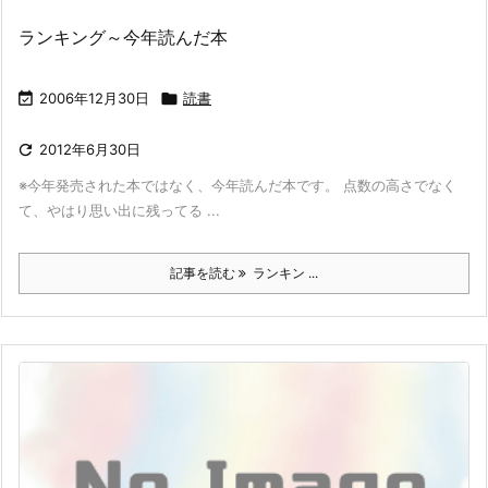
ランキング～今年読んだ本

2006年12月30日

読書

2012年6月30日
※今年発売された本ではなく、今年読んだ本です。 点数の高さでなく
て、やはり思い出に残ってる ...
記事を読む
ランキン ...