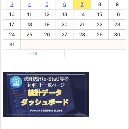
3
4
5
6
7
8
9
10
11
12
13
14
15
16
17
18
19
20
21
22
23
24
25
26
27
28
29
30
31
« 7月