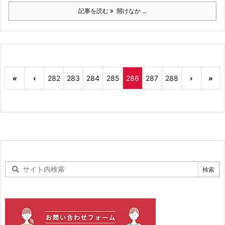
記事を読む
開けなか ...
«
‹
282
283
284
285
286
287
288
›
»