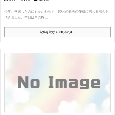
今年、落選したのにもかかわらず、80分の真実の作成に携わる機会を
頂きました。本日はそのKi ...
記事を読む
80分の真 ...