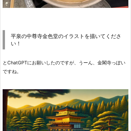
平泉の中尊寺金色堂のイラストを描いてくださ
い！
とChatGPTにお願いしたのですが、うーん、金閣寺っぽい
ですね。