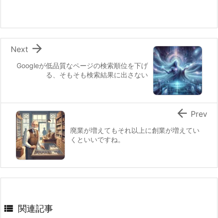

Next
Googleが低品質なページの検索順位を下げ
る、そもそも検索結果に出さない

Prev
廃業が増えてもそれ以上に創業が増えてい
くといいですね。

関連記事