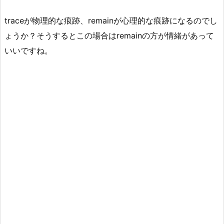
traceが物理的な痕跡、remainが心理的な痕跡になるのでし
ょうか？そうするとこの場合はremainの方が情緒があって
いいですね。