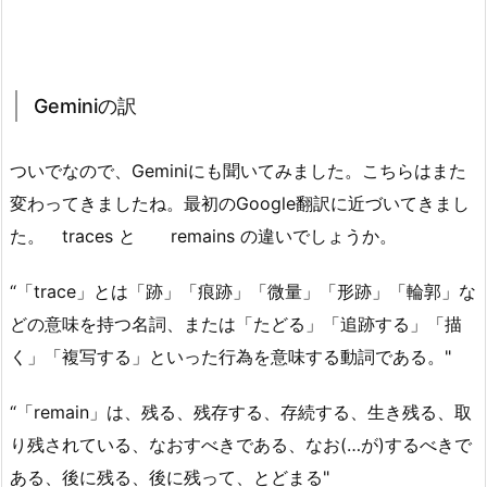
Geminiの訳
ついでなので、Geminiにも聞いてみました。こちらはまた
変わってきましたね。最初のGoogle翻訳に近づいてきまし
た。 traces と remains の違いでしょうか。
“「trace」とは「跡」「痕跡」「微量」「形跡」「輪郭」な
どの意味を持つ名詞、または「たどる」「追跡する」「描
く」「複写する」といった行為を意味する動詞である。"
“「remain」は、残る、残存する、存続する、生き残る、取
り残されている、なおすべきである、なお(…が)するべきで
ある、後に残る、後に残って、とどまる"