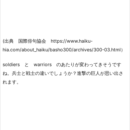
(出典 国際俳句協会 https://www.haiku-
hia.com/about_haiku/basho300/archives/300-03.html）
soldiers と warriors のあたりが変わってきそうです
ね。兵士と戦士の違いでしょうか？進撃の巨人が思い出さ
れます。