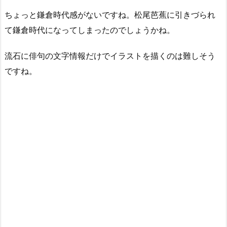
ちょっと鎌倉時代感がないですね。松尾芭蕉に引きづられ
て鎌倉時代になってしまったのでしょうかね。
流石に俳句の文字情報だけでイラストを描くのは難しそう
ですね。