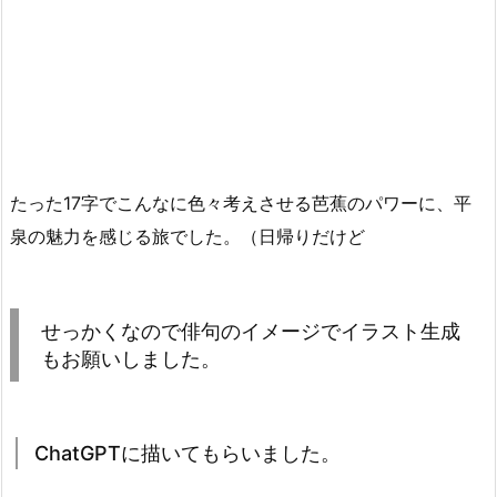
たった17字でこんなに色々考えさせる芭蕉のパワーに、平
泉の魅力を感じる旅でした。（日帰りだけど
せっかくなので俳句のイメージでイラスト生成
もお願いしました。
ChatGPTに描いてもらいました。