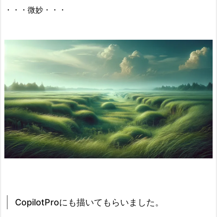
・・・微妙・・・
CopilotProにも描いてもらいました。