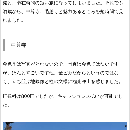
発と、滞在時間の短い旅になってしまいました。それでも
酒蔵から、中尊寺、毛越寺と魅力あるところを短時間で見
れました。
中尊寺
金色堂は写真がとれないので、写真は金色ではないです
が、ほんとすごいですね。金ピカだからというのではな
く、立ち並ぶ地蔵像と柱の文様に極楽浄土を感じました。
拝観料は800円でしたが、キャッシュレス払いが可能でし
た。