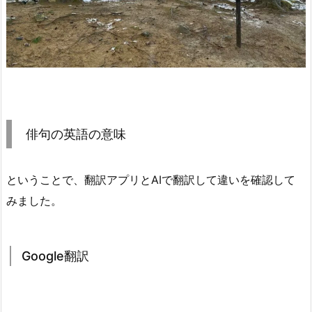
俳句の英語の意味
ということで、翻訳アプリとAIで翻訳して違いを確認して
みました。
Google翻訳