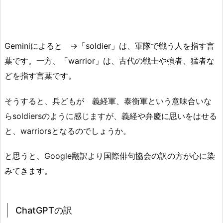
Geminiによると →「soldier」は、軍隊で戦う人を指す言
葉です。一方、「warrior」は、古代の戦士や強者、猛者な
どを指す言葉です。
そうすると、兵どもが 義経軍、泰衡軍という意味合いな
らsoldiersのように感じますが、義経や弁慶に思いをはせる
と、warriorsとなるのでしょうか。
と思うと、Google翻訳より国際俳句協会の訳の方が心に染
みてきます。
ChatGPTの訳