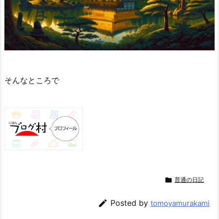
そんなところで

普通の日記

Posted by
tomoyamurakami