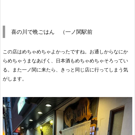
喜の川で晩ごはん （一ノ関駅前
この店はめちゃめちゃよかったですね。お通しからなにか
らめちゃうまなあげく、日本酒もめちゃめちゃそろってい
る。また一ノ関に来たら、きっと同じ店に行ってしまう気
がします。