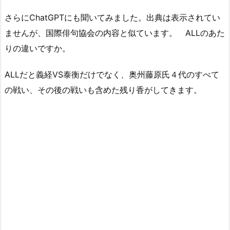
さらにChatGPTにも聞いてみました。出典は表示されてい
ませんが、国際俳句協会の内容と似ています。 ALLのあた
りの違いですか。
ALLだと義経VS泰衡だけでなく、奥州藤原氏４代のすべて
の戦い、その後の戦いも含めた残り香がしてきます。