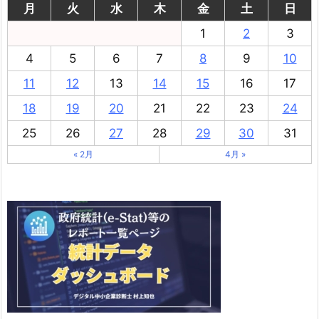
月
火
水
木
金
土
日
1
2
3
4
5
6
7
8
9
10
11
12
13
14
15
16
17
18
19
20
21
22
23
24
25
26
27
28
29
30
31
« 2月
4月 »