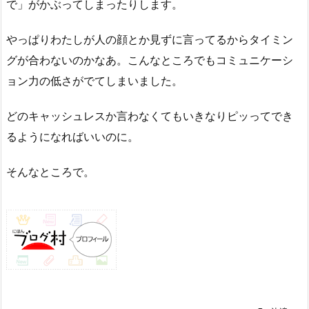
で」がかぶってしまったりします。
やっぱりわたしが人の顔とか見ずに言ってるからタイミン
グが合わないのかなあ。こんなところでもコミュニケーシ
ョン力の低さがでてしまいました。
どのキャッシュレスか言わなくてもいきなりピッってでき
るようになればいいのに。
そんなところで。