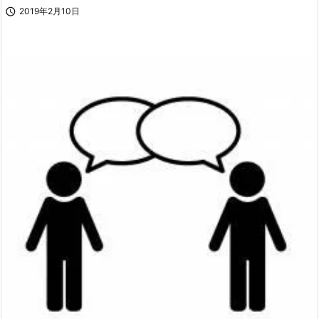

2019年2月10日