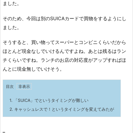
ました。
そのため、今回は別のSUICAカードで買物をするようにし
ました。
そうすると、買い物ってスーパーとコンビニくらいだから
ほとんど現金なしでいけるんですよね。あとは残るはラン
チくらいですね。ランチのお店の対応度がアップすればほ
んとに現金無しでいけそう。
目次
1.
「SUICA」でというタイミングが難しい
2.
キャッシュレスで！というタイミングを変えてみたが