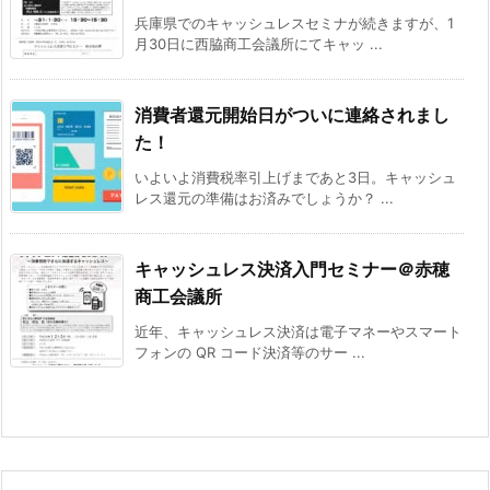
兵庫県でのキャッシュレスセミナが続きますが、1
月30日に西脇商工会議所にてキャッ ...
消費者還元開始日がついに連絡されまし
た！
いよいよ消費税率引上げまであと3日。キャッシュ
レス還元の準備はお済みでしょうか？ ...
キャッシュレス決済入門セミナー＠赤穂
商工会議所
近年、キャッシュレス決済は電子マネーやスマート
フォンの QR コード決済等のサー ...