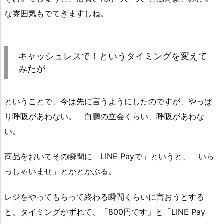
な雰囲気もでてきますしね。
キャッシュレスで！というタイミングを変えて
みたが
ということで、今は先に言うようにしたのですが、やっぱ
り呼吸があわない。 白鵬の立会くらい、呼吸があわな
い。
商品をおいてその瞬間に「LINE Payで」というと、「いら
っしゃいませ」とかとかぶる。
レジをやってもらって終わる瞬間くらいに言おうとする
と、タイミングがずれて、「800円です」と「LINE Pay