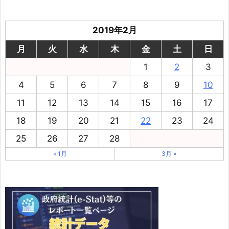
2019年2月
月
火
水
木
金
土
日
1
2
3
4
5
6
7
8
9
10
11
12
13
14
15
16
17
18
19
20
21
22
23
24
25
26
27
28
« 1月
3月 »