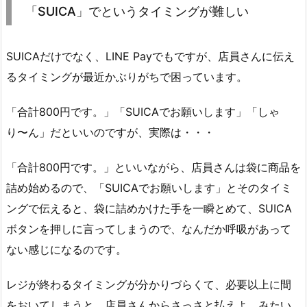
「SUICA」でというタイミングが難しい
SUICAだけでなく、LINE Payでもですが、店員さんに伝え
るタイミングが最近かぶりがちで困っています。
「合計800円です。」「SUICAでお願いします」「しゃ
り〜ん」だといいのですが、実際は・・・
「合計800円です。」といいながら、店員さんは袋に商品を
詰め始めるので、「SUICAでお願いします」とそのタイミ
ングで伝えると、袋に詰めかけた手を一瞬とめて、SUICA
ボタンを押しに言ってしまうので、なんだか呼吸があって
ない感じになるのです。
レジが終わるタイミングが分かりづらくて、必要以上に間
をおいてしまうと、店員さんからさっさと払えよ、みたい