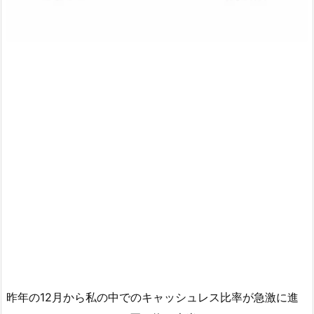
昨年の12月から私の中でのキャッシュレス比率が急激に進