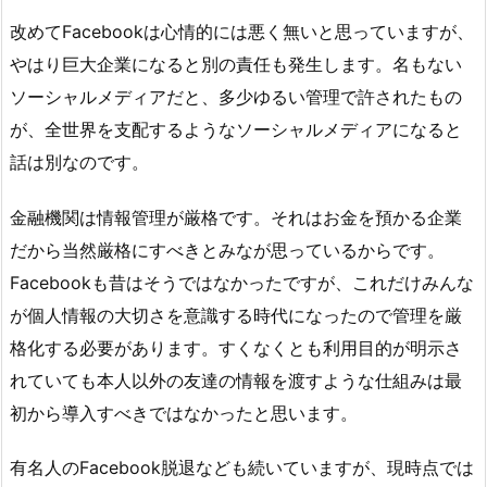
改めてFacebookは心情的には悪く無いと思っていますが、
やはり巨大企業になると別の責任も発生します。名もない
ソーシャルメディアだと、多少ゆるい管理で許されたもの
が、全世界を支配するようなソーシャルメディアになると
話は別なのです。
金融機関は情報管理が厳格です。それはお金を預かる企業
だから当然厳格にすべきとみなが思っているからです。
Facebookも昔はそうではなかったですが、これだけみんな
が個人情報の大切さを意識する時代になったので管理を厳
格化する必要があります。すくなくとも利用目的が明示さ
れていても本人以外の友達の情報を渡すような仕組みは最
初から導入すべきではなかったと思います。
有名人のFacebook脱退なども続いていますが、現時点では