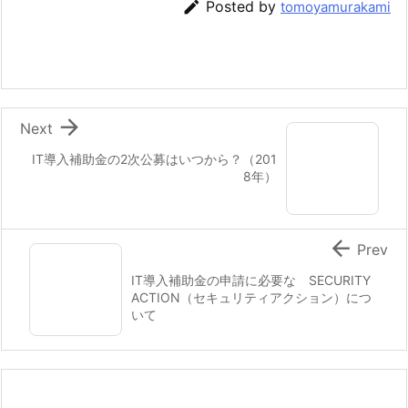

Posted by
tomoyamurakami

Next
IT導入補助金の2次公募はいつから？（201
8年）

Prev
IT導入補助金の申請に必要な SECURITY
ACTION（セキュリティアクション）につ
いて