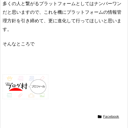
多くの人と繋がるプラットフォームとしてはナンバーワン
だと思いますので、これを機にプラットフォームの情報管
理方針を引き締めて、更に進化して行ってほしいと思いま
す。
そんなところで

Facebook