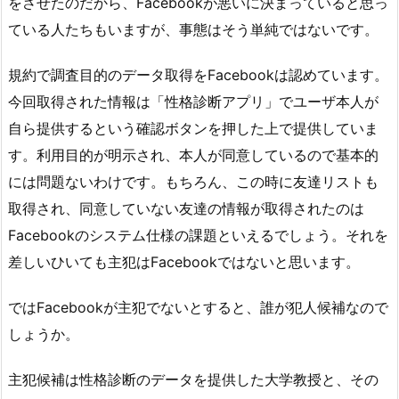
をさせたのだから、Facebookが悪いに決まっていると思っ
ている人たちもいますが、事態はそう単純ではないです。
規約で調査目的のデータ取得をFacebookは認めています。
今回取得された情報は「性格診断アプリ」でユーザ本人が
自ら提供するという確認ボタンを押した上で提供していま
す。利用目的が明示され、本人が同意しているので基本的
には問題ないわけです。もちろん、この時に友達リストも
取得され、同意していない友達の情報が取得されたのは
Facebookのシステム仕様の課題といえるでしょう。それを
差しいひいても主犯はFacebookではないと思います。
ではFacebookが主犯でないとすると、誰が犯人候補なので
しょうか。
主犯候補は性格診断のデータを提供した大学教授と、その