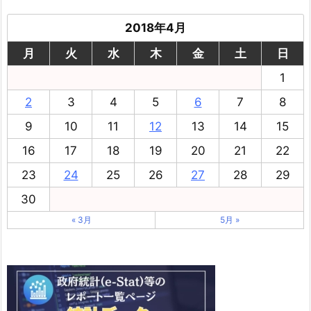
2018年4月
月
火
水
木
金
土
日
1
2
3
4
5
6
7
8
9
10
11
12
13
14
15
16
17
18
19
20
21
22
23
24
25
26
27
28
29
30
« 3月
5月 »