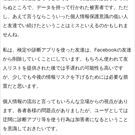
らぬところで、データを持って行かれた被害者です。ただ
し、あえて言うならこういった個人情報保護意識の低い人
と友達でい続けたということはミスといえるのかもしれま
せんね。
私は、検定や診断アプリを使った友達は、Facebookの友達
から削除していくことにしています。もちろん使われて友
人リストを提供された後では手遅れの可能性も高いです
が、少しでも今後の情報リスクを下げるためには必要な措
置だと思います。
個人情報の流出と言ってもいろんな立場からの視点があり
ます。各者各様の問題点がありましたが、ユーザとしては
迂闊に診断アプリ等を使う行為は加害者になるということ
を意識しておきたいです。