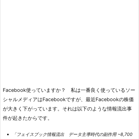
Facebook使っていますか？ 私は一番良く使っているソー
シャルメディアはFacebookですが、最近Facebookの株価
が大きく下がっています。それは以下のような情報流出事
件が起きたからです。
「フェイスブック情報流出 データ主導時代の副作用 ~8,700