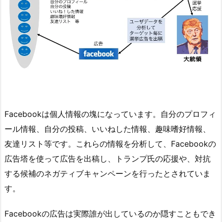
Facebookは個人情報の塊になっています。自分のプロフィ
ール情報、自分の投稿、いいねした情報、趣味嗜好情報、
友達リスト等です。これらの情報を分析して、Facebookの
広告塔を使って広告を出稿し、トランプ氏の応援や、対抗
する候補のネガティブキャンペーンを行ったとされていま
す。
Facebookの広告は実際誰が出しているのか隠すこともでき