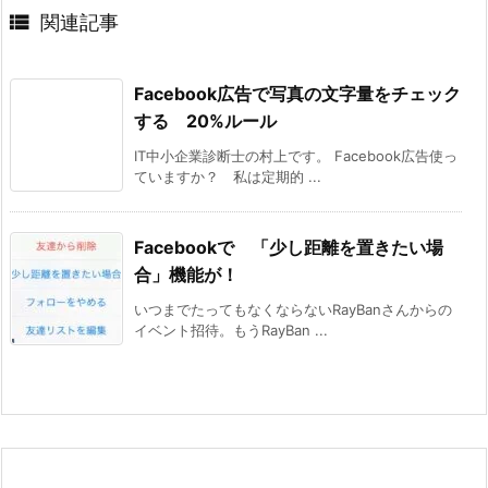

関連記事
Facebook広告で写真の文字量をチェック
する 20%ルール
IT中小企業診断士の村上です。 Facebook広告使っ
ていますか？ 私は定期的 ...
Facebookで 「少し距離を置きたい場
合」機能が！
いつまでたってもなくならないRayBanさんからの
イベント招待。もうRayBan ...