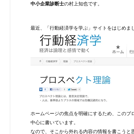
中小企業診断士
の村上知也です。
最近、「行動経済学を学ぶ」サイトをはじめま
ホームページの焦点を明確にするため、このブロ
中心に書いています。
なので、そこから外れる内容の情報を書こうと