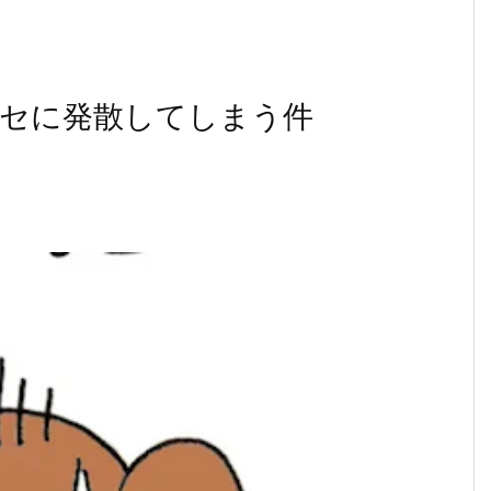
セに発散してしまう件