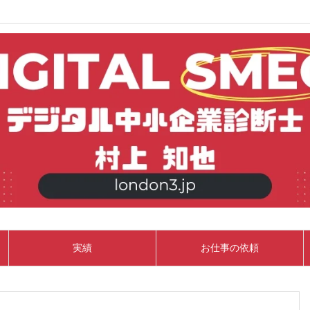
実績
お仕事の依頼