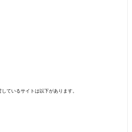
営しているサイトは以下があります。