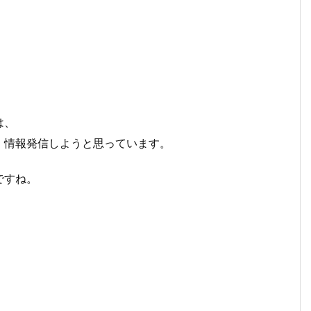
は、
、情報発信しようと思っています。
ですね。