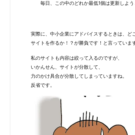
毎日、この中のどれか最低1個は更新しよう
実際に、中小企業にアドバイスするときは、ど
サイトを作るか！？が勝負です！と言っていま
私のサイトも内容は絞って入るのですが、
いかんせん、サイトが分散して、
力のかけ具合が分散してしまっていますね。
反省です。