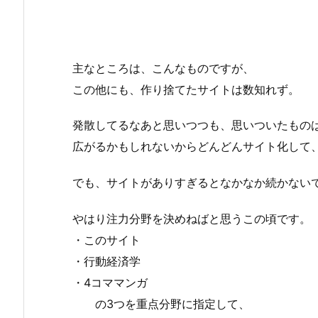
主なところは、こんなものですが、
この他にも、作り捨てたサイトは数知れず。
発散してるなあと思いつつも、思いついたもの
広がるかもしれないからどんどんサイト化して
でも、サイトがありすぎるとなかなか続かない
やはり注力分野を決めねばと思うこの頃です。
・このサイト
・行動経済学
・4コママンガ
の3つを重点分野に指定して、