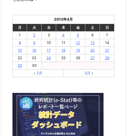
2013年4月
月
火
水
木
金
土
日
1
2
3
4
5
6
7
8
9
10
11
12
13
14
15
16
17
18
19
20
21
22
23
24
25
26
27
28
29
30
« 3月
5月 »