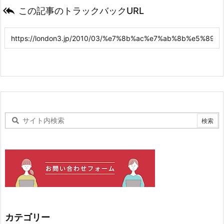

この記事のトラックバックURL
カテゴリー