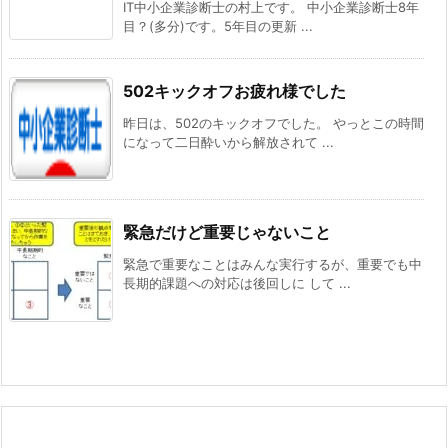
IT中小企業診断士の村上です。 中小企業診断士8年
目？(多分)です。5年目の更新 ...
502キックオフお疲れ様でした
昨日は、502のキックオフでした。 やっとこの時間
になって二日酔いから解放されて ...
緊急だけど重要じゃないこと
緊急で重要なことはみんな実行するが、重要でも中
長期的課題への対応は後回しに して ...