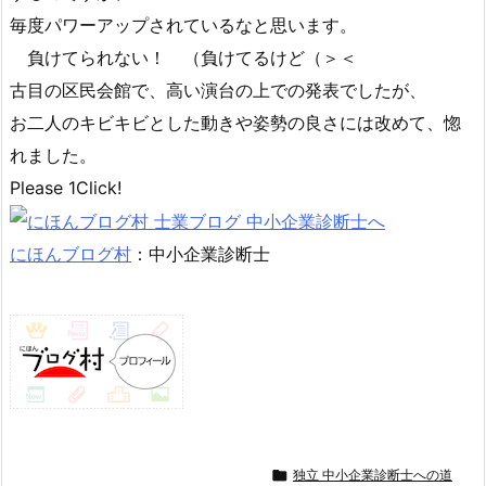
毎度パワーアップされているなと思います。
負けてられない！ （負けてるけど（＞＜
古目の区民会館で、高い演台の上での発表でしたが、
お二人のキビキビとした動きや姿勢の良さには改めて、惚
れました。
Please 1Click!
にほんブログ村
：中小企業診断士

独立 中小企業診断士への道