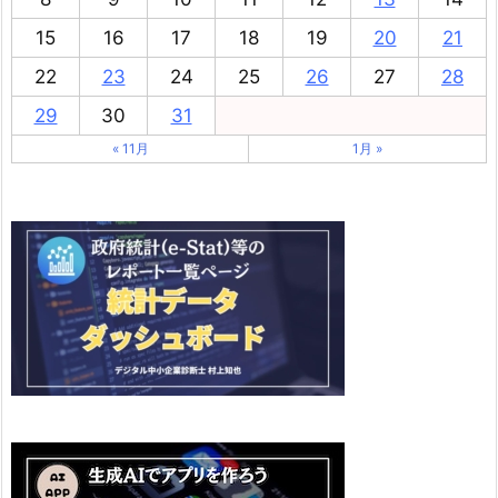
15
16
17
18
19
20
21
22
23
24
25
26
27
28
29
30
31
« 11月
1月 »