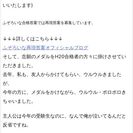
いいたします)
ふぞろいな合格答案では再現答案を募集しています。
↓↓↓詳しくはこちら↓↓↓
ふぞろいな再現答案オフィシャルブログ
そして、念願のメダルをH20合格者の方々に掛けさせてい
ただきました。
去年、私も、友人からかけてもらい、ウルウルきました
が、
今年の方に、メダルをかけながら、ウルウル・ポロポロき
ちゃいました。
主人公は今年の受験生なのに、なんで俺が泣いてるんだと
反省ですね。