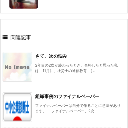

関連記事
さて、次の悩み
2年目の2次が終わったとき、合格したと思った私
は、11月に、社労士の通信教育 ( ...
組織事例のファイナルペーパー
ファイナルペーパーは自分で作ることに意味があり
ます。 ファイナルペーパー、2次 ...