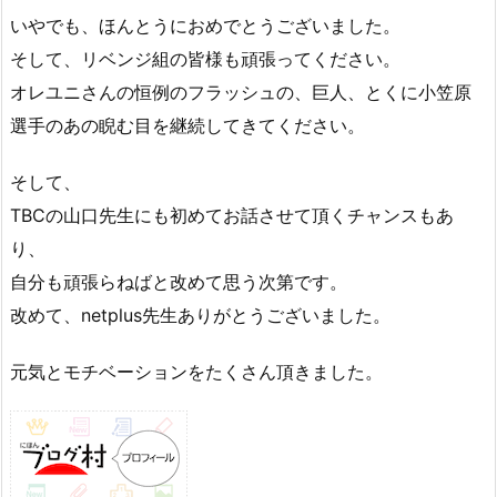
いやでも、ほんとうにおめでとうございました。
そして、リベンジ組の皆様も頑張ってください。
オレユニさんの恒例のフラッシュの、巨人、とくに小笠原
選手のあの睨む目を継続してきてください。
そして、
TBCの山口先生にも初めてお話させて頂くチャンスもあ
り、
自分も頑張らねばと改めて思う次第です。
改めて、netplus先生ありがとうございました。
元気とモチベーションをたくさん頂きました。