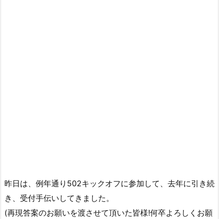
昨日は、例年通り502キックオフに参加して、去年に引き続
き、受付手伝いしてきました。
(再現答案のお願いを渡させて頂いた皆様!何卒よろしくお願