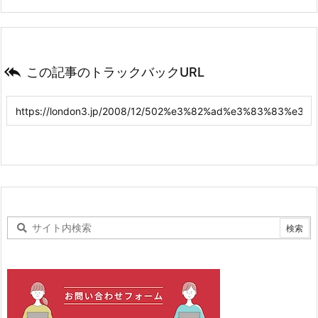

この記事のトラックバックURL