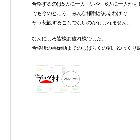
合格するのは5人に一人、いや、6人に一人かも
でも今のところ、みんな権利があるわけで
そう悲観することでないのかもしれません。
なんにしろ皆様お疲れ様でした。
合格後の再始動までのしばらくの間、ゆっくり