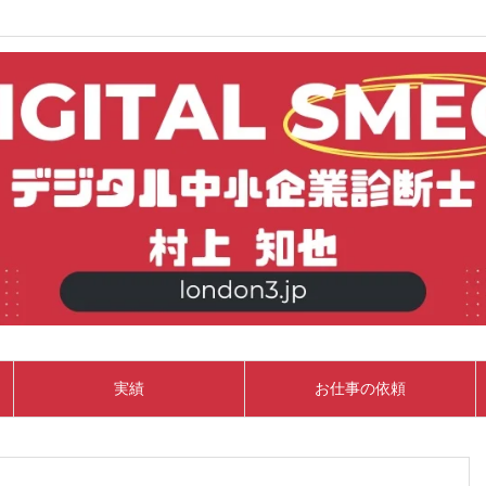
実績
お仕事の依頼