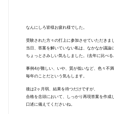
なんにしろ皆様お疲れ様でした。
受験された方々の打上に参加させていただきま
当日、答案を解いていない私は、なかなか議論
ちょっとさみしい気もしました。(去年に比べる
事例4が難しい、いや、質が低いなど、色々不
毎年のことだという気もします。
後は2ヶ月弱、結果を待つだけですが、
合格を念頭において、しっかり再現答案を作成
口述に備えてくださいね。