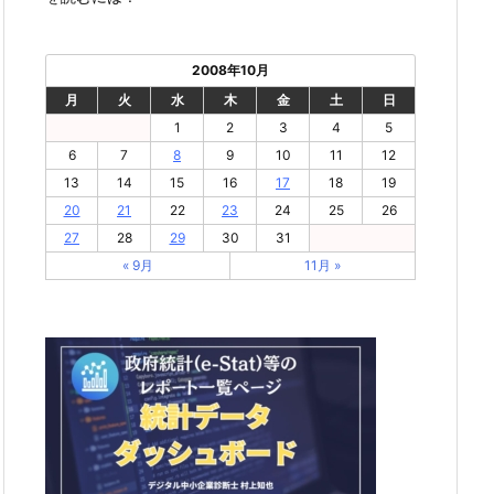
2008年10月
月
火
水
木
金
土
日
1
2
3
4
5
6
7
8
9
10
11
12
13
14
15
16
17
18
19
20
21
22
23
24
25
26
27
28
29
30
31
« 9月
11月 »