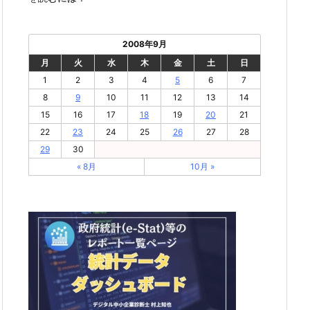
2008年9月
月
火
水
木
金
土
日
1
2
3
4
5
6
7
8
9
10
11
12
13
14
15
16
17
18
19
20
21
22
23
24
25
26
27
28
29
30
« 8月
10月 »