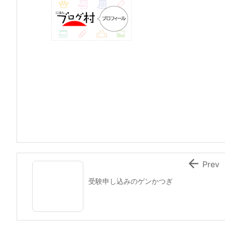

Prev
受験申し込みのゲンかつぎ