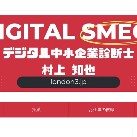
実績
お仕事の依頼