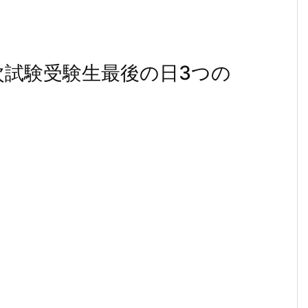
次試験受験生最後の日3つの