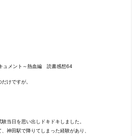
キュメント～熱血編 読書感想64
のだけですが。
験当日を思い出しドキドキしました。
、神田駅で降りてしまった経験があり、