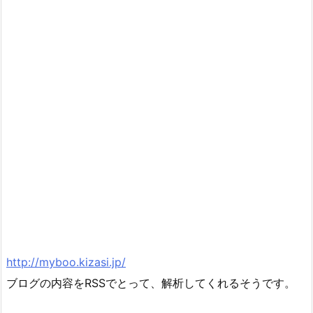
http://myboo.kizasi.jp/
ブログの内容をRSSでとって、解析してくれるそうです。