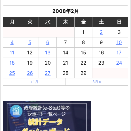
2008年2月
月
火
水
木
金
土
日
1
2
3
4
5
6
7
8
9
10
11
12
13
14
15
16
17
18
19
20
21
22
23
24
25
26
27
28
29
« 1月
3月 »