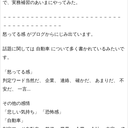
で、実務補習のあいまにやってみた。
－－－－－－－－－－－－－－－－－－－－－－－－－－
－－－－－－－－－－－－－
怒ってる感 がブログからにじみ出ています。
話題に関しては 自動車 について多く書かれているみたいで
す。
「怒ってる感」
判定ワード当然だ、 企業、 連絡、 確かだ、 あまりだ、 不
安だ、 一言…
その他の感情
「悲しい気持ち」 「恐怖感」
「自動車」