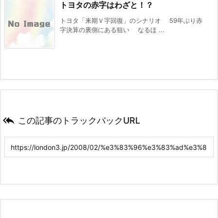
トヨタの赤字はわざと！？
トヨタ「来期Ｖ字回復」のシナリオ 59年ぶり赤
字決算の裏側にある狙い なるほ ...

この記事のトラックバックURL