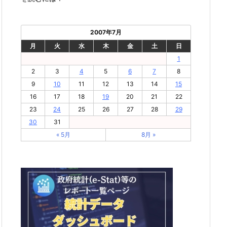
2007年7月
月
火
水
木
金
土
日
1
2
3
4
5
6
7
8
9
10
11
12
13
14
15
16
17
18
19
20
21
22
23
24
25
26
27
28
29
30
31
« 5月
8月 »