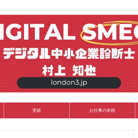
実績
お仕事の依頼