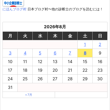
にほんブログ村
日本ブログ村〜他の診断士のブログを読むには！
2026年8月
月
火
水
木
金
土
日
1
2
3
4
5
6
7
8
9
10
11
12
13
14
15
16
17
18
19
20
21
22
23
24
25
26
27
28
29
30
31
« 7月