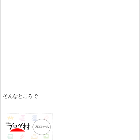
そんなところで