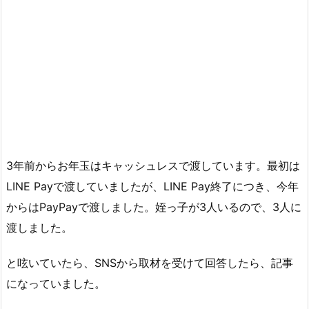
3年前からお年玉はキャッシュレスで渡しています。最初は
LINE Payで渡していましたが、LINE Pay終了につき、今年
からはPayPayで渡しました。姪っ子が3人いるので、3人に
渡しました。
と呟いていたら、SNSから取材を受けて回答したら、記事
になっていました。