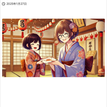

2025年1月27日