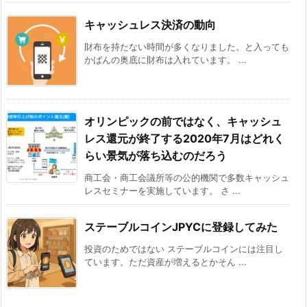
キャッシュレス決済の動向
財布を持たない時間が多くなりました。と入っても
かばんの奥底に財布は入れています。 ...
オリンピックの前ではなく、キャッシュ
レス還元が終了する2020年7月はどれく
らい景気が落ち込むのだろう
商工会・商工会議所等の公的機関で多数キャッシュ
レスセミナーを実施しています。 さ ...
ステーブルコインJPYCに登録してみた
投資のためではない ステーブルコインには注目し
ています。ただ資産が増えるとかそん ...