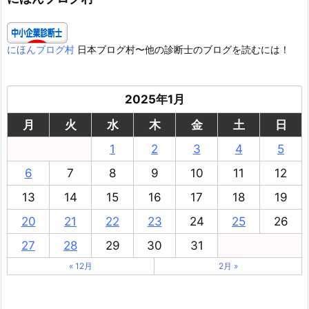
にほんブログ村
日本ブログ村〜他の診断士のブログを読むには！
2025年1月
月
火
水
木
金
土
日
1
2
3
4
5
6
7
8
9
10
11
12
13
14
15
16
17
18
19
20
21
22
23
24
25
26
27
28
29
30
31
« 12月
2月 »