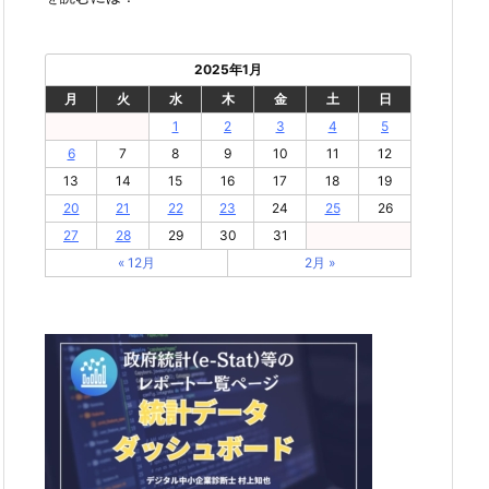
2025年1月
月
火
水
木
金
土
日
1
2
3
4
5
6
7
8
9
10
11
12
13
14
15
16
17
18
19
20
21
22
23
24
25
26
27
28
29
30
31
« 12月
2月 »