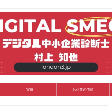
実績
お仕事の依頼