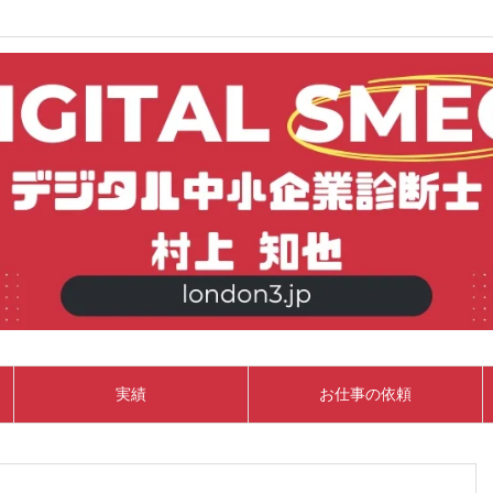
実績
お仕事の依頼