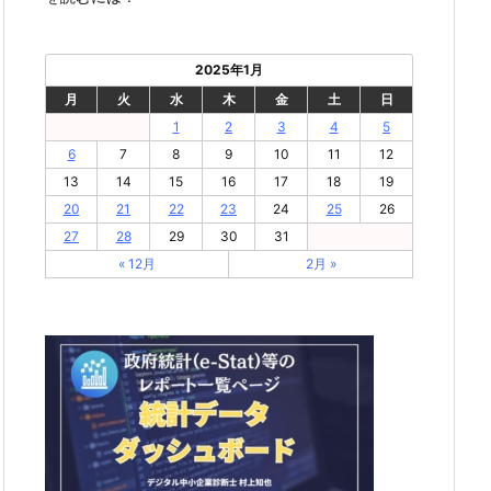
2025年1月
月
火
水
木
金
土
日
1
2
3
4
5
6
7
8
9
10
11
12
13
14
15
16
17
18
19
20
21
22
23
24
25
26
27
28
29
30
31
« 12月
2月 »