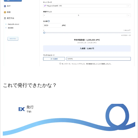
これで発行できたかな？