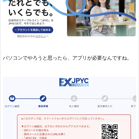
パソコンでやろうと思ったら、アプリが必要なんですね。