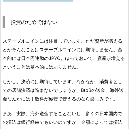
投資のためではない
ステーブルコインには注目しています。ただ資産が増える
とかそんなことはステーブルコインには期待しません。基
本的には日本円連動のJPYC。ほっておいて、資産が増える
ということは基本的にはありません。
しかし、決済には期待しています。なかなか、消費者とし
ての店舗決済は進まないでしょうが、BtoBの送金、海外送
金なんかには手数料が極安で使えるのなら楽しみです。
まあ、実際、海外送金することないし、多くの日本国内で
の振込は銀行経由でもいいのですが、金額によっては振込