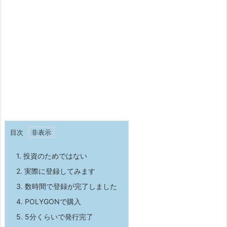
目次
1.
投資のためではない
2.
実際に登録してみます
3.
数時間で登録が完了しました
4.
POLYGONで購入
5.
5分くらいで発行完了