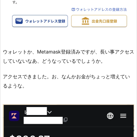
ウォレットか、Metamask登録済みですが、長い事アクセス
していないなあ、どうなっているでしょうか。
アクセスできました。お、なんかお金がちょっと増えてい
るような。