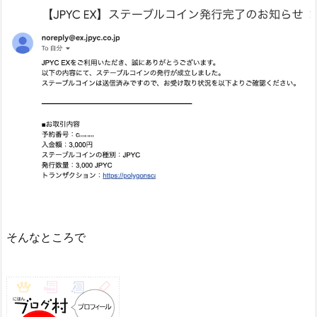
そんなところで