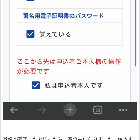
登録が完了したと思ったら、審査中になりました。使うま