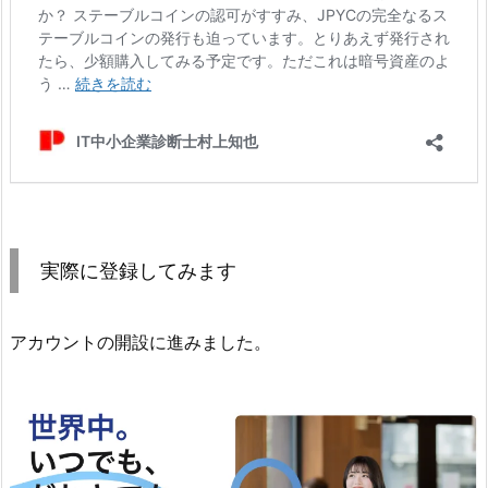
実際に登録してみます
アカウントの開設に進みました。