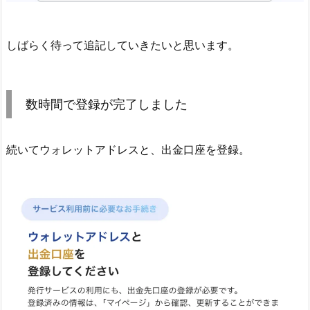
しばらく待って追記していきたいと思います。
数時間で登録が完了しました
続いてウォレットアドレスと、出金口座を登録。