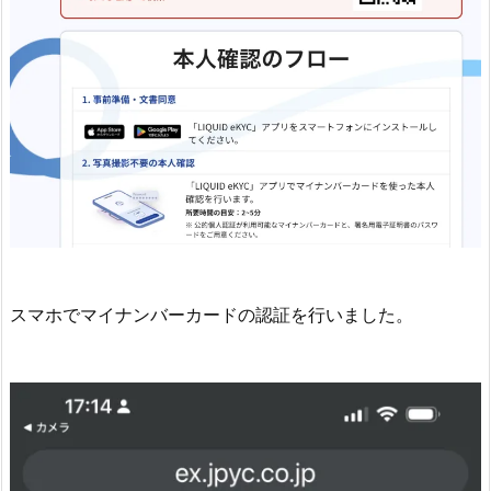
スマホでマイナンバーカードの認証を行いました。