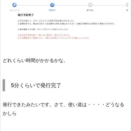
どれくらい時間がかかるかな。
5分くらいで発行完了
発行できたみたいです。さて、使い道は・・・・どうなる
かしら