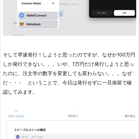
そして早速発行！しようと思ったのですが、なぜか100万円
しか発行できない。。。いや、1万円だけ発行しようと思っ
たのに、注文学の数字を変更しても変わらない。。。なぜ
だ・・・ ということで、今日は発行せずに一旦保留で確
認してみます。