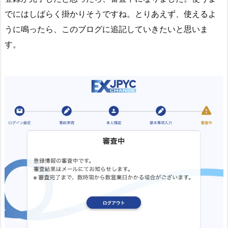
でにはしばらく掛かりそうですね。とりあえず、使えるよ
うに鳴ったら、このブログに追記していきたいと思いま
す。