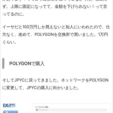
ず。上限に固定になってて、金額を下げられない！って言
ってるのに。
イーサだと100万円しか買えないと知人にいわれたので、仕
方なく、改めて、POLYGONを交換所で買いました。1万円
くらい。
POLYGONで購入
そしてJPYCに戻ってきました。ネットワークをPOLYGON
に変更して、JPYCの購入に向かいました。