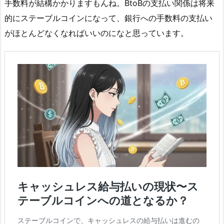
手数料が結構かかりますもんね。BtoBの支払い関係は将来
的にステーブルコインになって、銀行への手数料の支払い
がほとんどなくなればいいのになと思っています。