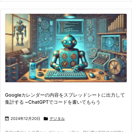
Googleカレンダーの内容をスプレッドシートに出力して
集計する ~ChatGPTでコードを書いてもらう

2024年12月20日

デジタル