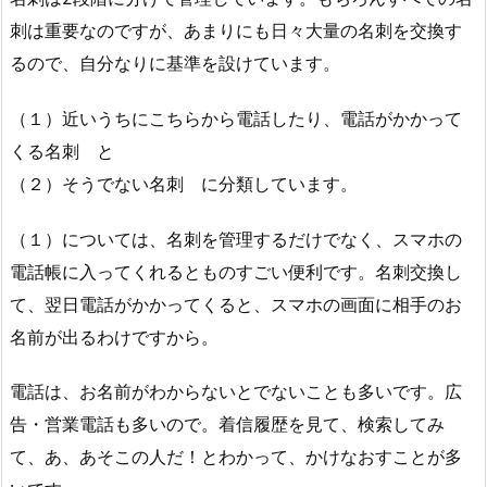
刺は重要なのですが、あまりにも日々大量の名刺を交換す
るので、自分なりに基準を設けています。
（１）近いうちにこちらから電話したり、電話がかかって
くる名刺 と
（２）そうでない名刺 に分類しています。
（１）については、名刺を管理するだけでなく、スマホの
電話帳に入ってくれるとものすごい便利です。名刺交換し
て、翌日電話がかかってくると、スマホの画面に相手のお
名前が出るわけですから。
電話は、お名前がわからないとでないことも多いです。広
告・営業電話も多いので。着信履歴を見て、検索してみ
て、あ、あそこの人だ！とわかって、かけなおすことが多