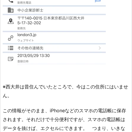
※西大井は昔住んでいたところで、今はこの住所にはいませ
ん。
この情報がそのまま、iPhoneなどのスマホの電話帳に保存
されます。それだけで十分便利ですが、スマホの電話帳は
データを抜けば、エクセルにできます。 つまり、いきな