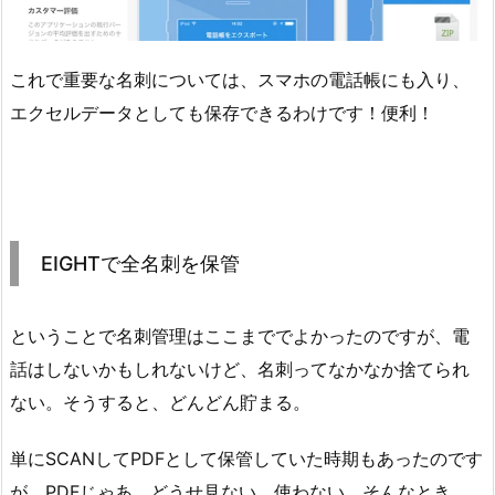
これで重要な名刺については、スマホの電話帳にも入り、
エクセルデータとしても保存できるわけです！便利！
EIGHTで全名刺を保管
ということで名刺管理はここまででよかったのですが、電
話はしないかもしれないけど、名刺ってなかなか捨てられ
ない。そうすると、どんどん貯まる。
単にSCANしてPDFとして保管していた時期もあったのです
が、PDFじゃあ、どうせ見ない。使わない。そんなとき