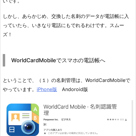
いです。
しかし、あらかじめ、交換した名刺のデータが電話帳に入
っていたら、いきなり電話にもでれるわけです。スムー
ズ！
WorldCardMobileでスマホの電話帳へ
ということで、（１）の名刺管理は、WorldCardMobileで
やっています。
iPhone版
Andoroid版