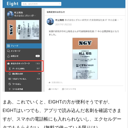
まあ、これでいくと、EIGHTの方が便利そうですが、
EIGHTはいつでも、アプリで読み込んだ名刺を確認できま
すが、スマホの電話帳にも入れられないし、エクセルデー
タでももらえない。(無料で使っている限りは）