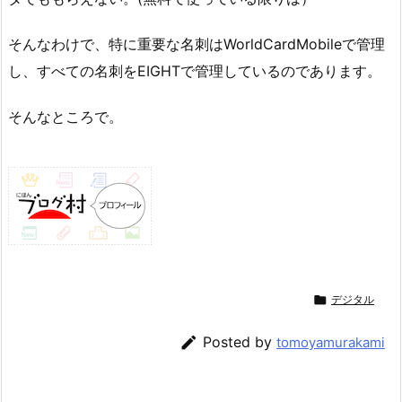
そんなわけで、特に重要な名刺はWorldCardMobileで管理
し、すべての名刺をEIGHTで管理しているのであります。
そんなところで。

デジタル

Posted by
tomoyamurakami