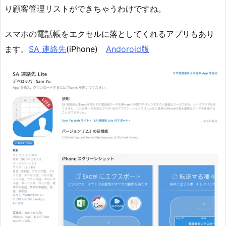
り顧客管理リストができちゃうわけですね。
スマホの電話帳をエクセルに落としてくれるアプリもあり
ます。
SA 連絡先
(iPhone)
Andoroid版