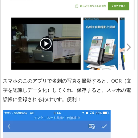
スマホのこのアプリで名刺の写真を撮影すると、OCR（文
字を認識しデータ化）してくれ、保存すると、スマホの電
話帳に登録されるわけです。便利！