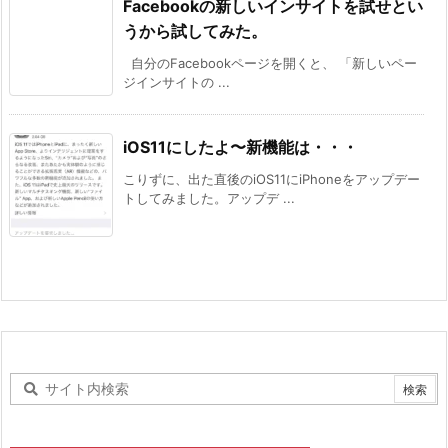
Facebookの新しいインサイトを試せとい
うから試してみた。
自分のFacebookページを開くと、 「新しいペー
ジインサイトの ...
iOS11にしたよ〜新機能は・・・
こりずに、出た直後のiOS11にiPhoneをアップデー
トしてみました。アップデ ...