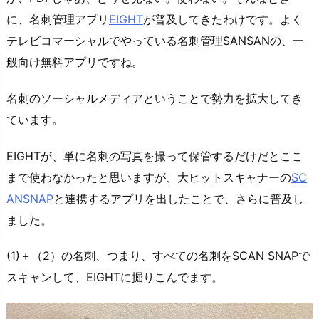
に、名刺管理アプリ
EIGHT
が普及してきたわけです。よく
テレビコマーシャルでやっている名刺管理SANSANの、一
般向け無料アプリですね。
名刺のソーシャルメディアということで勢力を拡大してき
ています。
EIGHTが、単に名刺の写真を撮って保管するだけだとここ
まで使わなかったと思いますが、大ヒットスキャナーの
SC
ANSNAP
と連携するアプリを出したことで、さらに普及し
ました。
(1)＋（2）の名刺、つまり、すべての名刺をSCAN SNAPで
スキャンして、EIGHTに掘りこんでます。