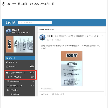

2017年1月24日

2022年4月11日