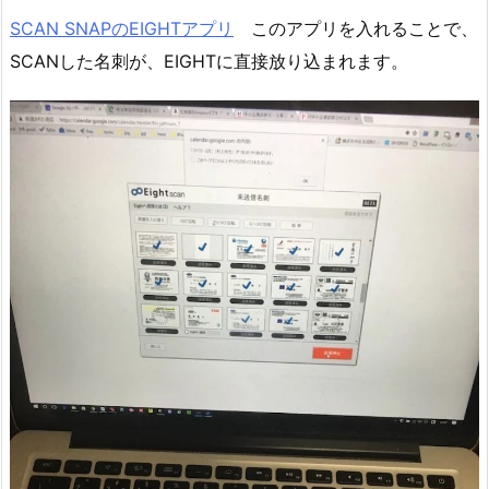
SCAN SNAPのEIGHTアプリ
このアプリを入れることで、
SCANした名刺が、EIGHTに直接放り込まれます。