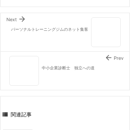

Next
パーソナルトレーニングジムのネット集客

Prev
中小企業診断士 独立への道

関連記事