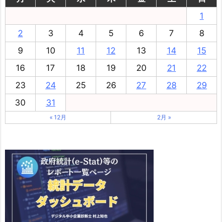
1
2
3
4
5
6
7
8
9
10
11
12
13
14
15
16
17
18
19
20
21
22
23
24
25
26
27
28
29
30
31
« 12月
2月 »