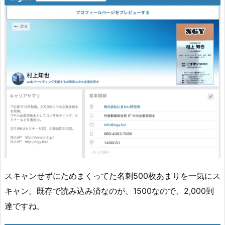
スキャンせずにためまくってた名刺500枚あまりを一気にス
キャン。既存で読み込み済なのが、1500なので、2,000到
達ですね。