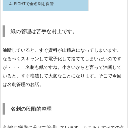
4.
EIGHTで全名刺を保管
紙の管理は苦手な村上です。
油断していると、すぐ資料が山積みになってしまいます。
なるべくスキャンして電子化して捨ててしまいたいのです
が・・・ 名刺も紙ですね。小さいからと言って油断して
いると、すぐ増殖して大変なことになります。そこで今回
は名刺管理のお話。
名刺の段階的整理
名刺は2段階に分けて管理しています。もちろんすべての名