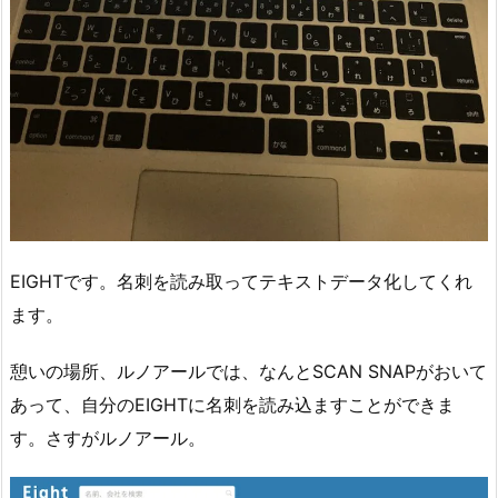
EIGHTです。名刺を読み取ってテキストデータ化してくれ
ます。
憩いの場所、ルノアールでは、なんとSCAN SNAPがおいて
あって、自分のEIGHTに名刺を読み込ますことができま
す。さすがルノアール。