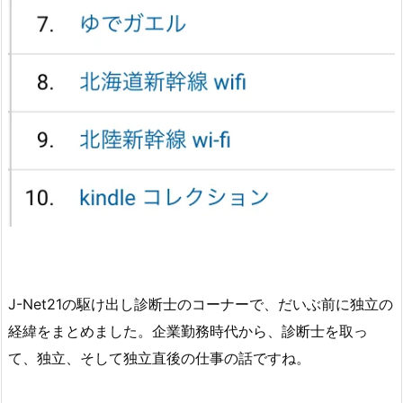
J-Net21の駆け出し診断士のコーナーで、だいぶ前に独立の
経緯をまとめました。企業勤務時代から、診断士を取っ
て、独立、そして独立直後の仕事の話ですね。