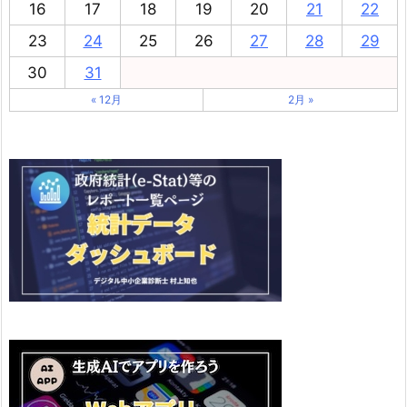
16
17
18
19
20
21
22
23
24
25
26
27
28
29
30
31
« 12月
2月 »