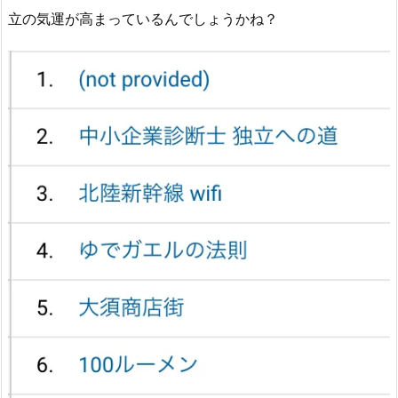
立の気運が高まっているんでしょうかね？