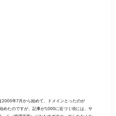
2005年7月から始めて、ドメインとったのが
始めたのですが、記事が1,000に近づく頃には、サ