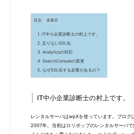
目次
1.
IT中小企業診断士の村上です。
2.
足りないSSL化
3.
Analyticsの対応
4.
SearchConsoleの変更
5.
なぜSSL化する必要があるの？
IT中小企業診断士の村上です。
レンタルサーバはwpXを使っています。ブログは
2007年。当初はロリポップのレンタルサーバで