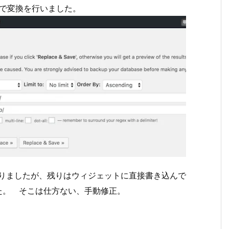
一括で変換を行いました。
に変わりましたが、残りはウィジェットに直接書き込んで
ていました。 そこは仕方ない、手動修正。