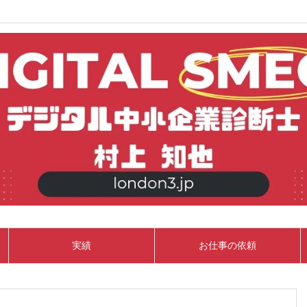
実績
お仕事の依頼