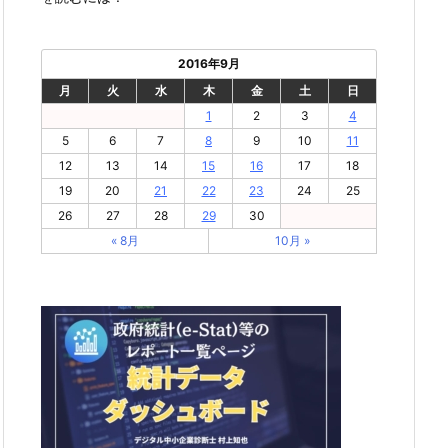
2016年9月
月
火
水
木
金
土
日
1
2
3
4
5
6
7
8
9
10
11
12
13
14
15
16
17
18
19
20
21
22
23
24
25
26
27
28
29
30
« 8月
10月 »