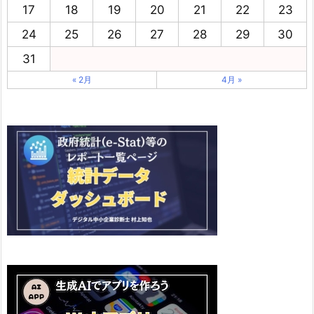
17
18
19
20
21
22
23
24
25
26
27
28
29
30
31
« 2月
4月 »