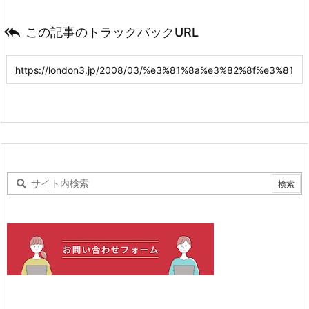

この記事のトラックバックURL