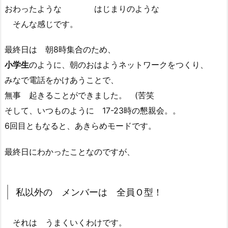
おわったような はじまりのような
そんな感じです。
最終日は 朝8時集合のため、
小学生
のように、朝のおはようネットワークをつくり、
みなで電話をかけあうことで、
無事 起きることができました。 (苦笑
そして、いつものように 17-23時の懇親会。。
6回目ともなると、あきらめモードです。
最終日にわかったことなのですが、
私以外の メンバーは 全員Ｏ型！
それは うまくいくわけです。