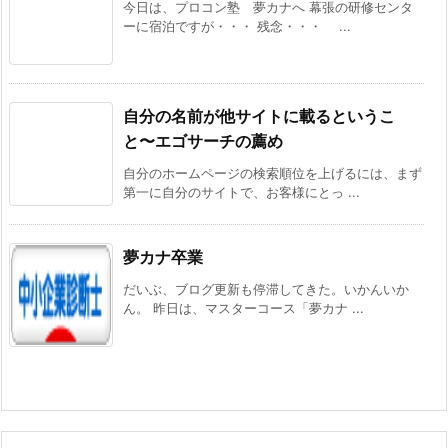
今日は、プロコン塾 夢カナへ 幕張の研修センタ
ーに宿泊ですが・・・ 残念・・・ ...
自分の名前が他サイトに載るというこ
と〜エゴサーチの薦め
自分のホームページの検索順位を上げるには、まず
第一に自分のサイトで、お客様にとっ ...
夢カナ卒業
だいぶ、ブログ更新も停滞してきた。いかんいか
ん。 昨日は、マスターコース「夢カナ ...