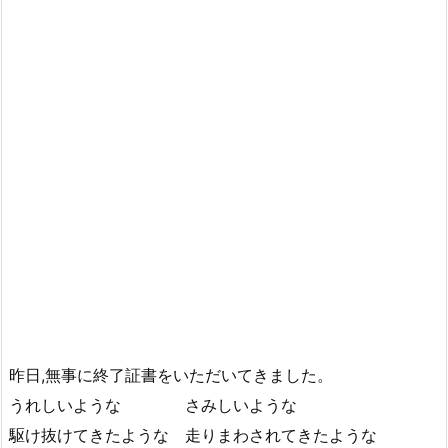
昨日,無事に終了証書をいただいてきました。
うれしいような さみしいような
駆け抜けてきたような 走りまわされてきたような