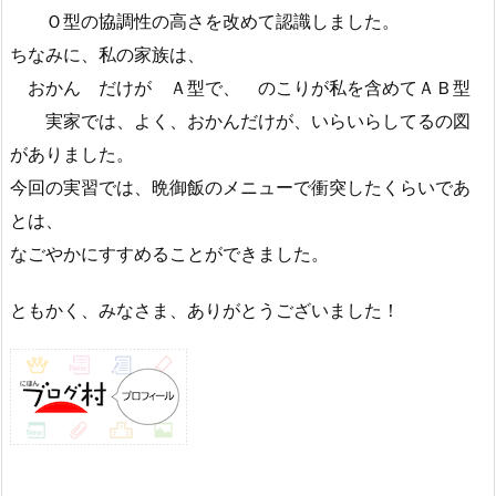
Ｏ型の協調性の高さを改めて認識しました。
ちなみに、私の家族は、
おかん だけが Ａ型で、 のこりが私を含めてＡＢ型
実家では、よく、おかんだけが、いらいらしてるの図
がありました。
今回の実習では、晩御飯のメニューで衝突したくらいであ
とは、
なごやかにすすめることができました。
ともかく、みなさま、ありがとうございました！