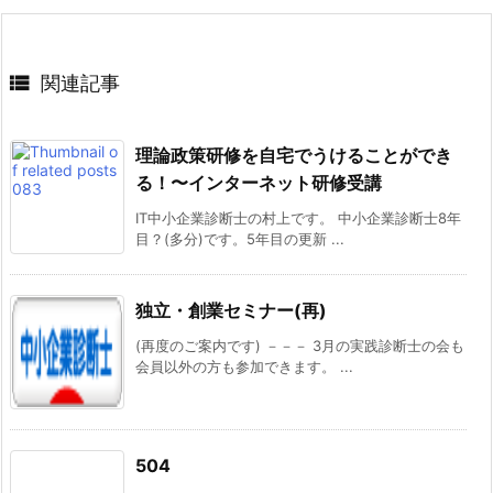

関連記事
理論政策研修を自宅でうけることができ
る！〜インターネット研修受講
IT中小企業診断士の村上です。 中小企業診断士8年
目？(多分)です。5年目の更新 ...
独立・創業セミナー(再)
(再度のご案内です) －－－ 3月の実践診断士の会も
会員以外の方も参加できます。 ...
504