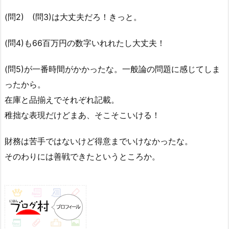
(問2) (問3)は大丈夫だろ！きっと。
(問4)も66百万円の数字いれれたし大丈夫！
(問5)が一番時間がかかったな。一般論の問題に感じてしま
ったから。
在庫と品揃えでそれぞれ記載。
稚拙な表現だけどまあ、そこそこいける！
財務は苦手ではないけど得意までいけなかったな。
そのわりには善戦できたというところか。