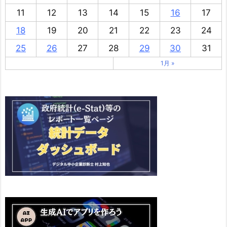
11
12
13
14
15
16
17
18
19
20
21
22
23
24
25
26
27
28
29
30
31
1月 »