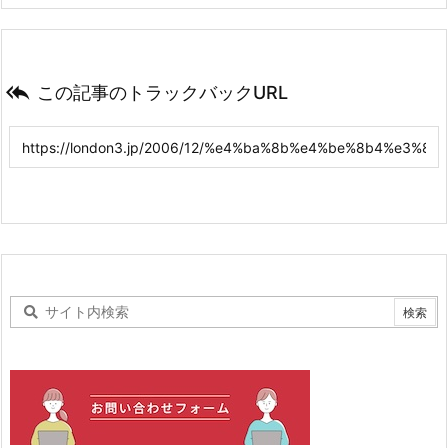

この記事のトラックバックURL