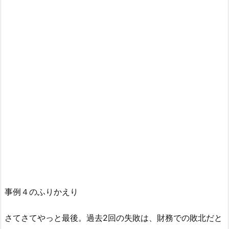
事例４のふりかえり
さてさてやっと最後。過去2回の失敗は、財務での敗北だと