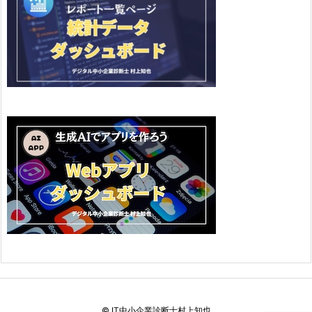
©
IT中小企業診断士村上知也