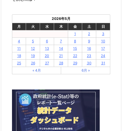
2026年5月
月
火
水
木
金
土
日
1
2
3
4
5
6
7
8
9
10
11
12
13
14
15
16
17
18
19
20
21
22
23
24
25
26
27
28
29
30
31
« 4月
6月 »