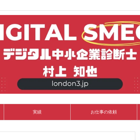
実績
お仕事の依頼