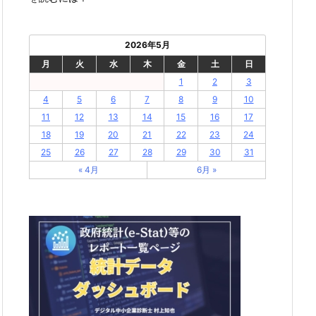
2026年5月
月
火
水
木
金
土
日
1
2
3
4
5
6
7
8
9
10
11
12
13
14
15
16
17
18
19
20
21
22
23
24
25
26
27
28
29
30
31
« 4月
6月 »