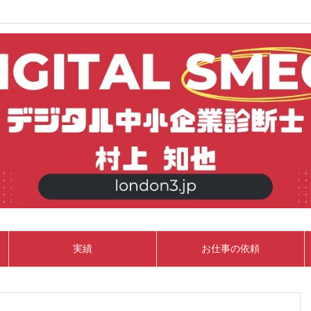
実績
お仕事の依頼