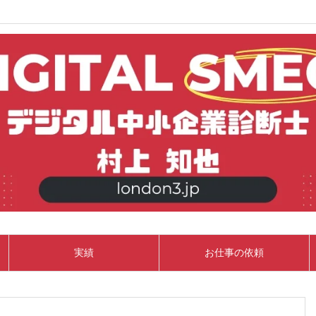
実績
お仕事の依頼