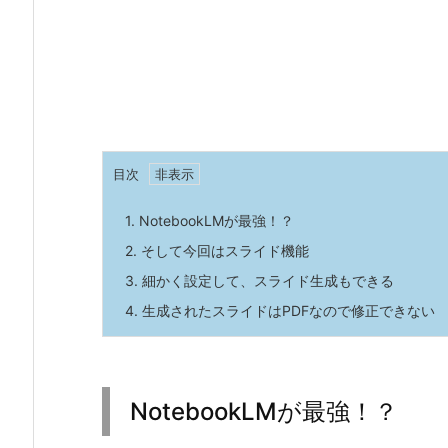
目次
1.
NotebookLMが最強！？
2.
そして今回はスライド機能
3.
細かく設定して、スライド生成もできる
4.
生成されたスライドはPDFなので修正できない
NotebookLMが最強！？