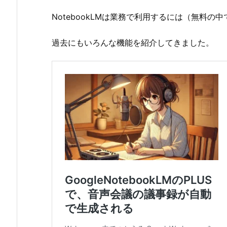
NotebookLMは業務で利用するには（無料の
過去にもいろんな機能を紹介してきました。