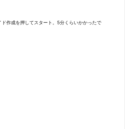
イド作成を押してスタート。5分くらいかかったで