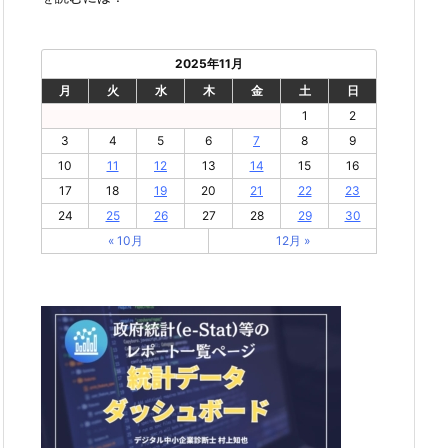
2025年11月
月
火
水
木
金
土
日
1
2
3
4
5
6
7
8
9
10
11
12
13
14
15
16
17
18
19
20
21
22
23
24
25
26
27
28
29
30
« 10月
12月 »