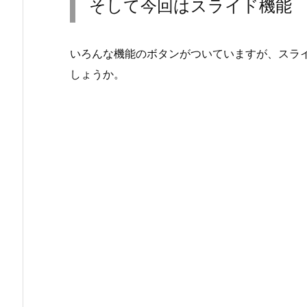
そして今回はスライド機能
いろんな機能のボタンがついていますが、スラ
しょうか。