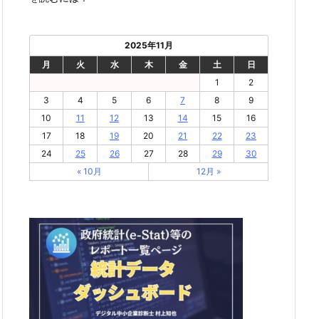
2025年11月
月
火
水
木
金
土
日
1
2
3
4
5
6
7
8
9
10
11
12
13
14
15
16
17
18
19
20
21
22
23
24
25
26
27
28
29
30
« 10月
12月 »