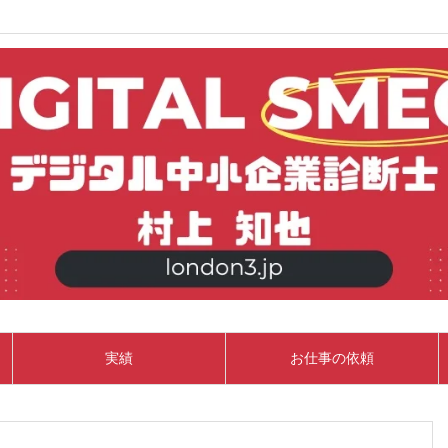
実績
お仕事の依頼