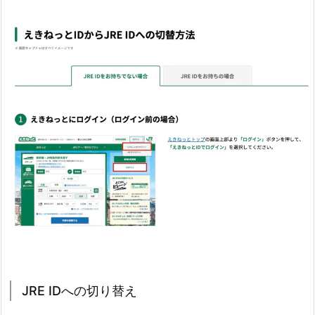
JRE IDへの切り替え