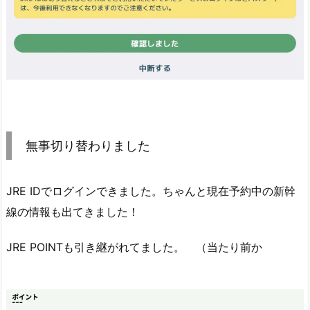
無事切り替わりました
JRE IDでログインできました。ちゃんと現在予約中の新幹
線の情報も出てきました！
JRE POINTも引き継がれてました。 （当たり前か