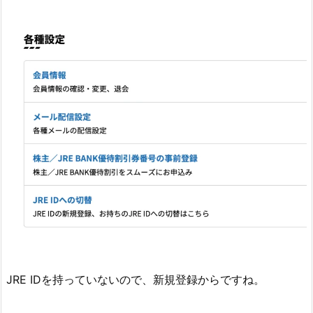
JRE IDを持っていないので、新規登録からですね。