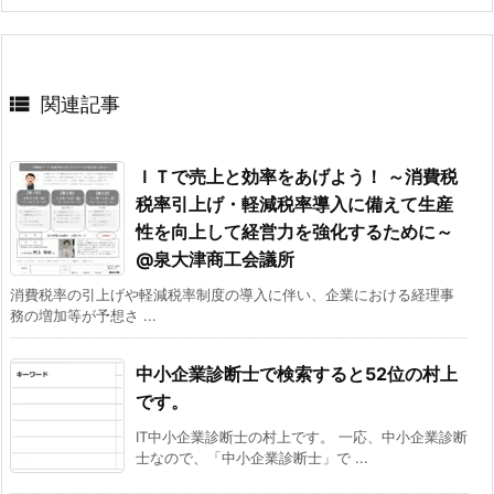

関連記事
ＩＴで売上と効率をあげよう！ ～消費税
税率引上げ・軽減税率導入に備えて生産
性を向上して経営力を強化するために～
@泉大津商工会議所
消費税率の引上げや軽減税率制度の導入に伴い、企業における経理事
務の増加等が予想さ ...
中小企業診断士で検索すると52位の村上
です。
IT中小企業診断士の村上です。 一応、中小企業診断
士なので、「中小企業診断士」で ...