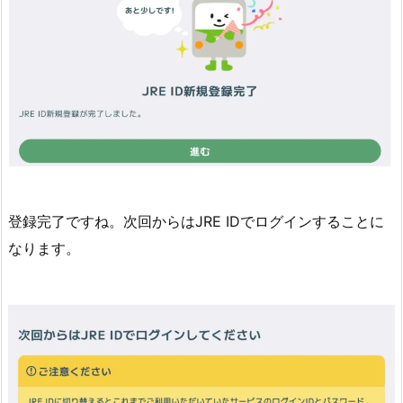
登録完了ですね。次回からはJRE IDでログインすることに
なります。