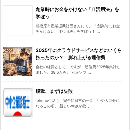
創業時にお金をかけない「IT活用法」を
学ぼう！
相模原市産業振興財団さんにて、 「創業時にお金
をかけない「IT活用法」を学ぼう！ ...
2025年にクラウドサービスなどにいくら
払ったのか？ 膨れ上がる通信費
会社の経費として、ですが、通信費2025年集計し
ました。38.5万円。 別途ソフ ...
脱獄、まずは失敗
iphone生活も、完全に日常の一部、いや大部分に
なるこの頃。 新しい刺激が欲し ...