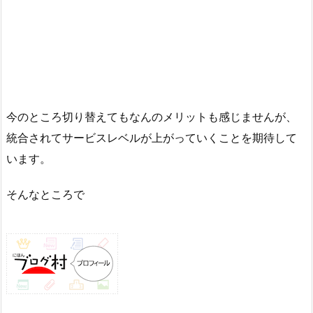
今のところ切り替えてもなんのメリットも感じませんが、
統合されてサービスレベルが上がっていくことを期待して
います。
そんなところで