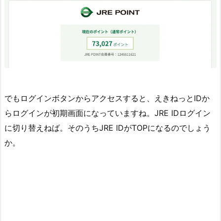
でもログインボタンからアクセスすると、えきねっとIDか
らログインが初期画面になっていますね。JRE IDログイン
に切り替えねば。そのうちJRE IDがTOPになるのでしょう
か。