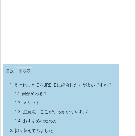
目次
1.
えきねっとIDをJRE IDに統合した方がよいですか？
1.1.
何が変わる？
1.2.
メリット
1.3.
注意点（ここが引っかかりやすい）
1.4.
おすすめの進め方
2.
切り替えてみました