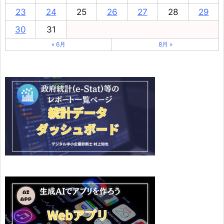
23
24
25
26
27
28
29
30
31
« 6月
8月 »