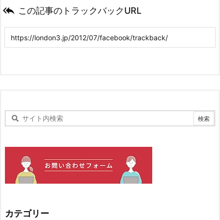

この記事のトラックバックURL
カテゴリー