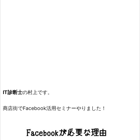
IT診断士
の村上です。
商店街でFacebook活用セミナーやりました！