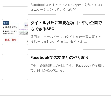
Facebookはヒトとヒトとのつながりを作ってコミ
ュニケーションしていくものだ ...
タイトル以外に重要な項目～中小企業で
もできるSEO
前回は、ホームページのタイトルが一番大事！とい
う話をしました。 今回は、タイトル ...
Facebookでの友達とのやり取り
IT中小企業診断士の村上です。 Facebookで投稿し
て、何日か経ってから、 ...