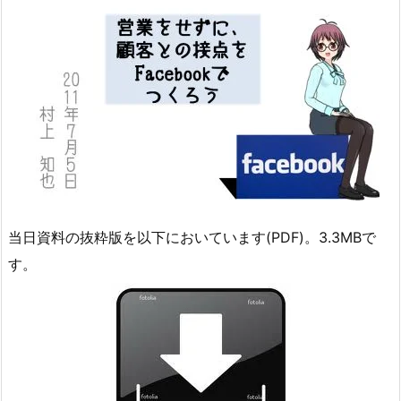
当日資料の抜粋版を以下においています(PDF)。3.3MBで
す。